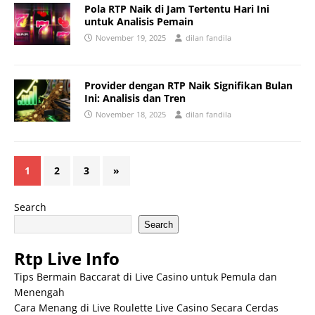
Pola RTP Naik di Jam Tertentu Hari Ini
untuk Analisis Pemain
November 19, 2025
dilan fandila
Provider dengan RTP Naik Signifikan Bulan
Ini: Analisis dan Tren
November 18, 2025
dilan fandila
1
2
3
»
Search
Search
Rtp Live Info
Tips Bermain Baccarat di Live Casino untuk Pemula dan
Menengah
Cara Menang di Live Roulette Live Casino Secara Cerdas