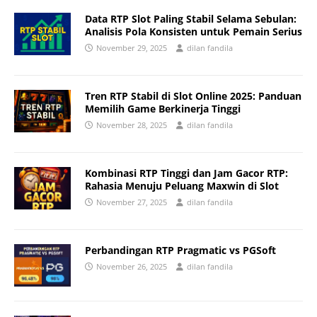
Data RTP Slot Paling Stabil Selama Sebulan:
Analisis Pola Konsisten untuk Pemain Serius
November 29, 2025
dilan fandila
Tren RTP Stabil di Slot Online 2025: Panduan
Memilih Game Berkinerja Tinggi
November 28, 2025
dilan fandila
Kombinasi RTP Tinggi dan Jam Gacor RTP:
Rahasia Menuju Peluang Maxwin di Slot
November 27, 2025
dilan fandila
Perbandingan RTP Pragmatic vs PGSoft
November 26, 2025
dilan fandila