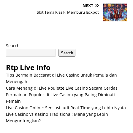
NEXT
Slot Tema Klasik: Memburu Jackpot
Search
Search
Rtp Live Info
Tips Bermain Baccarat di Live Casino untuk Pemula dan
Menengah
Cara Menang di Live Roulette Live Casino Secara Cerdas
Permainan Populer di Live Casino yang Paling Diminati
Pemain
Live Casino Online: Sensasi Judi Real-Time yang Lebih Nyata
Live Casino vs Kasino Tradisional: Mana yang Lebih
Menguntungkan?