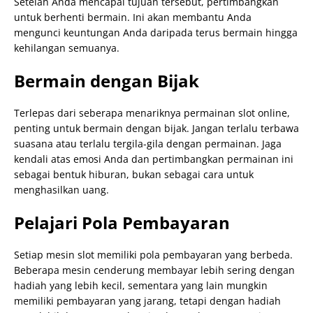
Setelah Anda mencapai tujuan tersebut, pertimbangkan
untuk berhenti bermain. Ini akan membantu Anda
mengunci keuntungan Anda daripada terus bermain hingga
kehilangan semuanya.
Bermain dengan Bijak
Terlepas dari seberapa menariknya permainan slot online,
penting untuk bermain dengan bijak. Jangan terlalu terbawa
suasana atau terlalu tergila-gila dengan permainan. Jaga
kendali atas emosi Anda dan pertimbangkan permainan ini
sebagai bentuk hiburan, bukan sebagai cara untuk
menghasilkan uang.
Pelajari Pola Pembayaran
Setiap mesin slot memiliki pola pembayaran yang berbeda.
Beberapa mesin cenderung membayar lebih sering dengan
hadiah yang lebih kecil, sementara yang lain mungkin
memiliki pembayaran yang jarang, tetapi dengan hadiah