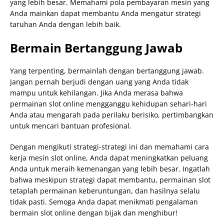
yang lebih besar. Memahami pola pembayaran mesin yang
Anda mainkan dapat membantu Anda mengatur strategi
taruhan Anda dengan lebih baik.
Bermain Bertanggung Jawab
Yang terpenting, bermainlah dengan bertanggung jawab.
Jangan pernah berjudi dengan uang yang Anda tidak
mampu untuk kehilangan. Jika Anda merasa bahwa
permainan slot online mengganggu kehidupan sehari-hari
Anda atau mengarah pada perilaku berisiko, pertimbangkan
untuk mencari bantuan profesional.
Dengan mengikuti strategi-strategi ini dan memahami cara
kerja mesin slot online, Anda dapat meningkatkan peluang
Anda untuk meraih kemenangan yang lebih besar. Ingatlah
bahwa meskipun strategi dapat membantu, permainan slot
tetaplah permainan keberuntungan, dan hasilnya selalu
tidak pasti. Semoga Anda dapat menikmati pengalaman
bermain slot online dengan bijak dan menghibur!