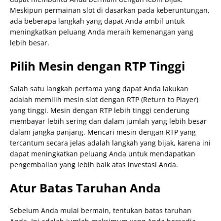
Meskipun permainan slot di dasarkan pada keberuntungan,
ada beberapa langkah yang dapat Anda ambil untuk
meningkatkan peluang Anda meraih kemenangan yang
lebih besar.
Pilih Mesin dengan RTP Tinggi
Salah satu langkah pertama yang dapat Anda lakukan
adalah memilih mesin slot dengan RTP (Return to Player)
yang tinggi. Mesin dengan RTP lebih tinggi cenderung
membayar lebih sering dan dalam jumlah yang lebih besar
dalam jangka panjang. Mencari mesin dengan RTP yang
tercantum secara jelas adalah langkah yang bijak, karena ini
dapat meningkatkan peluang Anda untuk mendapatkan
pengembalian yang lebih baik atas investasi Anda.
Atur Batas Taruhan Anda
Sebelum Anda mulai bermain, tentukan batas taruhan