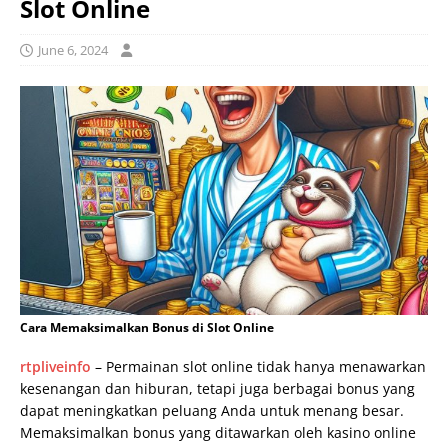
Slot Online
June 6, 2024
Cara Memaksimalkan Bonus di Slot Online
rtpliveinfo
– Permainan slot online tidak hanya menawarkan
kesenangan dan hiburan, tetapi juga berbagai bonus yang
dapat meningkatkan peluang Anda untuk menang besar.
Memaksimalkan bonus yang ditawarkan oleh kasino online