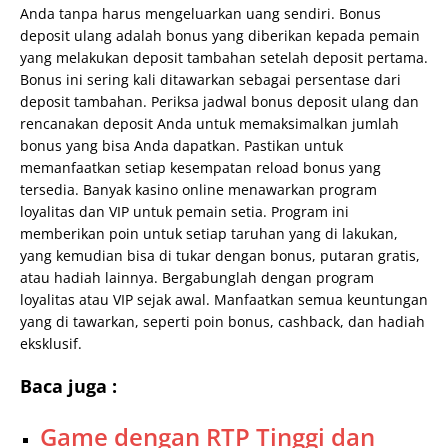
Anda tanpa harus mengeluarkan uang sendiri. Bonus
deposit ulang adalah bonus yang diberikan kepada pemain
yang melakukan deposit tambahan setelah deposit pertama.
Bonus ini sering kali ditawarkan sebagai persentase dari
deposit tambahan. Periksa jadwal bonus deposit ulang dan
rencanakan deposit Anda untuk memaksimalkan jumlah
bonus yang bisa Anda dapatkan. Pastikan untuk
memanfaatkan setiap kesempatan reload bonus yang
tersedia. Banyak kasino online menawarkan program
loyalitas dan VIP untuk pemain setia. Program ini
memberikan poin untuk setiap taruhan yang di lakukan,
yang kemudian bisa di tukar dengan bonus, putaran gratis,
atau hadiah lainnya. Bergabunglah dengan program
loyalitas atau VIP sejak awal. Manfaatkan semua keuntungan
yang di tawarkan, seperti poin bonus, cashback, dan hadiah
eksklusif.
Baca juga :
Game dengan RTP Tinggi dan