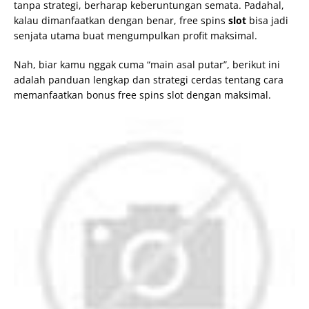
tanpa strategi, berharap keberuntungan semata. Padahal,
kalau dimanfaatkan dengan benar, free spins
slot
bisa jadi
senjata utama buat mengumpulkan profit maksimal.
Nah, biar kamu nggak cuma “main asal putar”, berikut ini
adalah panduan lengkap dan strategi cerdas tentang cara
memanfaatkan bonus free spins slot dengan maksimal.