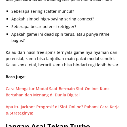
Seberapa sering scatter muncul?
Apakah simbol high-paying sering connect?
Seberapa besar potensi retrigger?
Apakah game ini dead spin terus, atau punya ritme
bagus?
Kalau dari hasil free spins ternyata game-nya nyaman dan
potensial, kamu bisa lanjutkan main pakai modal sendiri.
Kalau zonk total, berarti kamu bisa hindari rugi lebih besar.
Baca Juga:
Cara Mengatur Modal Saat Bermain Slot Online: Kunci
Bertahan dan Menang di Dunia Digital
Apa Itu Jackpot Progresif di Slot Online? Pahami Cara Kerja
& Strateginya!
Jangan Asal Tekan Turbo,