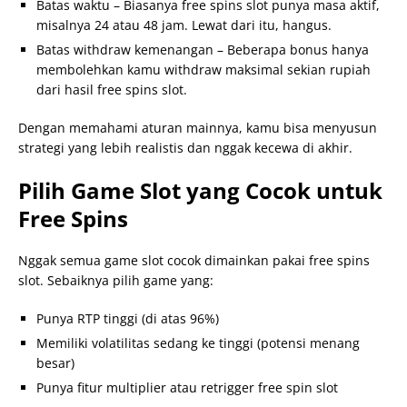
Batas waktu – Biasanya free spins slot punya masa aktif,
misalnya 24 atau 48 jam. Lewat dari itu, hangus.
Batas withdraw kemenangan – Beberapa bonus hanya
membolehkan kamu withdraw maksimal sekian rupiah
dari hasil free spins slot.
Dengan memahami aturan mainnya, kamu bisa menyusun
strategi yang lebih realistis dan nggak kecewa di akhir.
Pilih Game Slot yang Cocok untuk
Free Spins
Nggak semua game slot cocok dimainkan pakai free spins
slot. Sebaiknya pilih game yang:
Punya RTP tinggi (di atas 96%)
Memiliki volatilitas sedang ke tinggi (potensi menang
besar)
Punya fitur multiplier atau retrigger free spin slot