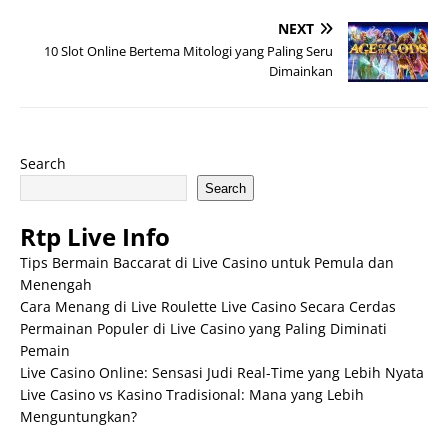
NEXT
10 Slot Online Bertema Mitologi yang Paling Seru
Dimainkan
Search
Search
Rtp Live Info
Tips Bermain Baccarat di Live Casino untuk Pemula dan
Menengah
Cara Menang di Live Roulette Live Casino Secara Cerdas
Permainan Populer di Live Casino yang Paling Diminati
Pemain
Live Casino Online: Sensasi Judi Real-Time yang Lebih Nyata
Live Casino vs Kasino Tradisional: Mana yang Lebih
Menguntungkan?