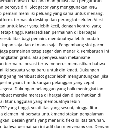
pemain bahwa tidak ada manipulasi atau pengaturan
an percaya diri. Slot gacor yang menggunakan RNG
ap pemain memiliki peluang yang sama untuk menang.
latform, termasuk desktop dan perangkat seluler. Versi
kan untuk layar yang lebih kecil, dengan kontrol yang
 tetap tinggi. Ketersediaan permainan di berbagai
sesibilitas bagi pemain, membuatnya lebih mudah
 kapan saja dan di mana saja. Pengembang slot gacor
jaga permainan tetap segar dan menarik. Pembaruan ini
ningkatan grafis, atau penyesuaian mekanisme
n bermain. Inovasi terus-menerus memastikan bahwa
iliki sesuatu yang baru untuk dinikmati. Dukungan
ting yang membuat slot gacor lebih menguntungkan. Jika
pertanyaan, tim dukungan pelanggan yang cepat
segera. Dukungan pelanggan yang baik meningkatkan
uat mereka merasa di hargai dan d iperhatikan di
ai fitur unggulan yang membuatnya lebih
 yang tinggi, volatilitas yang sesuai, hingga fitur
ua elemen ini bersatu untuk menciptakan pengalaman
. Desain grafis yang menarik, fleksibilitas taruhan,
n bahwa permainan ini adil dan menyenangkan. Dengan