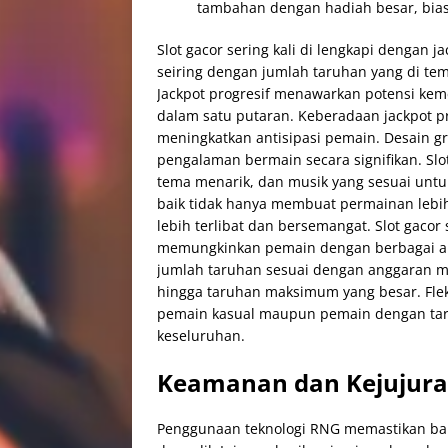
tambahan dengan hadiah besar, biasa
Slot gacor sering kali di lengkapi dengan j
seiring dengan jumlah taruhan yang di t
Jackpot progresif menawarkan potensi k
dalam satu putaran. Keberadaan jackpot 
meningkatkan antisipasi pemain. Desain g
pengalaman bermain secara signifikan. Slo
tema menarik, dan musik yang sesuai unt
baik tidak hanya membuat permainan leb
lebih terlibat dan bersemangat. Slot gacor 
memungkinkan pemain dengan berbagai ang
jumlah taruhan sesuai dengan anggaran m
hingga taruhan maksimum yang besar. Flek
pemain kasual maupun pemain dengan taru
keseluruhan.
Keamanan dan Kejujur
Penggunaan teknologi RNG memastikan bah