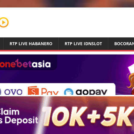
RTP LIVE HABANERO
RTP LIVE IDNSLOT
BOCORAN