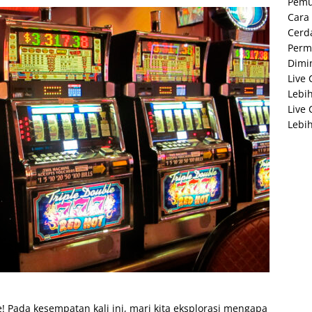
Pemu
Cara 
Cerd
Perma
Dimi
Live 
Lebi
Live 
Lebi
e! Pada kesempatan kali ini, mari kita eksplorasi mengapa