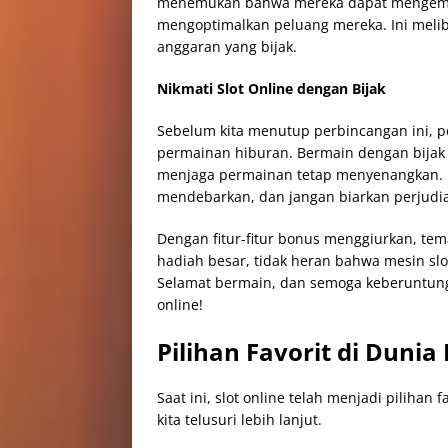
menemukan bahwa mereka dapat mengemba
mengoptimalkan peluang mereka. Ini meli
anggaran yang bijak.
Nikmati Slot Online dengan Bijak
Sebelum kita menutup perbincangan ini, pe
permainan hiburan. Bermain dengan bijak
menjaga permainan tetap menyenangkan. N
mendebarkan, dan jangan biarkan perjudi
Dengan fitur-fitur bonus menggiurkan, te
hadiah besar, tidak heran bahwa mesin slot
Selamat bermain, dan semoga keberuntung
online!
Pilihan Favorit di Dunia
Saat ini, slot online telah menjadi pilihan
kita telusuri lebih lanjut.