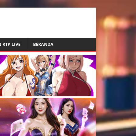
 RTP LIVE
BERANDA