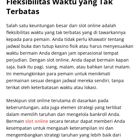
Fleksibilitas Waktu yang Tak
Terbatas
Salah satu keuntungan besar dari slot online adalah
fleksibilitas waktu yang tak terbatas yang di tawarkannya
kepada para pemain. Anda tidak perlu khawatir tentang
jadwal buka dan tutup kasino fisik atau harus menyesuaikan
waktu bermain Anda dengan jam operasional tempat
perjudian. Dengan slot online, Anda dapat bermain kapan
saja, baik itu pagi, siang, malam, atau bahkan larut malam.
Ini memungkinkan para pemain untuk menikmati
permainan sesuai dengan jadwal mereka sendiri, tanpa
terikat oleh keterbatasan waktu atau lokasi.
Meskipun slot online terutama di dasarkan pada
keberuntungan, ada juga elemen strategi yang terlibat
dalam memilih taruhan dan mengelola bankroll Anda.
Bermain
slot online
secara teratur dapat memberi Anda
kesempatan untuk mengasah keterampilan ini dan
mengembangkan strategi taruhan yang lebih baik dari