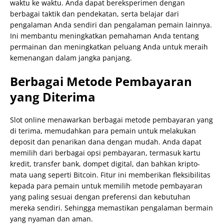
waktu ke waktu. Anda dapat bereksperimen dengan
berbagai taktik dan pendekatan, serta belajar dari
pengalaman Anda sendiri dan pengalaman pemain lainnya.
Ini membantu meningkatkan pemahaman Anda tentang
permainan dan meningkatkan peluang Anda untuk meraih
kemenangan dalam jangka panjang.
Berbagai Metode Pembayaran
yang Diterima
Slot online menawarkan berbagai metode pembayaran yang
di terima, memudahkan para pemain untuk melakukan
deposit dan penarikan dana dengan mudah. Anda dapat
memilih dari berbagai opsi pembayaran, termasuk kartu
kredit, transfer bank, dompet digital, dan bahkan kripto-
mata uang seperti Bitcoin. Fitur ini memberikan fleksibilitas
kepada para pemain untuk memilih metode pembayaran
yang paling sesuai dengan preferensi dan kebutuhan
mereka sendiri. Sehingga memastikan pengalaman bermain
yang nyaman dan aman.