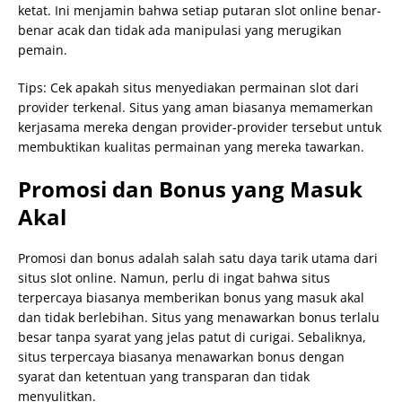
ketat. Ini menjamin bahwa setiap putaran slot online benar-
benar acak dan tidak ada manipulasi yang merugikan
pemain.
Tips: Cek apakah situs menyediakan permainan slot dari
provider terkenal. Situs yang aman biasanya memamerkan
kerjasama mereka dengan provider-provider tersebut untuk
membuktikan kualitas permainan yang mereka tawarkan.
Promosi dan Bonus yang Masuk
Akal
Promosi dan bonus adalah salah satu daya tarik utama dari
situs slot online. Namun, perlu di ingat bahwa situs
terpercaya biasanya memberikan bonus yang masuk akal
dan tidak berlebihan. Situs yang menawarkan bonus terlalu
besar tanpa syarat yang jelas patut di curigai. Sebaliknya,
situs terpercaya biasanya menawarkan bonus dengan
syarat dan ketentuan yang transparan dan tidak
menyulitkan.