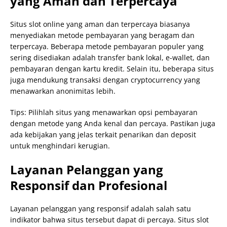
yang Aman dan Terpercaya
Situs slot online yang aman dan terpercaya biasanya
menyediakan metode pembayaran yang beragam dan
terpercaya. Beberapa metode pembayaran populer yang
sering disediakan adalah transfer bank lokal, e-wallet, dan
pembayaran dengan kartu kredit. Selain itu, beberapa situs
juga mendukung transaksi dengan cryptocurrency yang
menawarkan anonimitas lebih.
Tips: Pilihlah situs yang menawarkan opsi pembayaran
dengan metode yang Anda kenal dan percaya. Pastikan juga
ada kebijakan yang jelas terkait penarikan dan deposit
untuk menghindari kerugian.
Layanan Pelanggan yang
Responsif dan Profesional
Layanan pelanggan yang responsif adalah salah satu
indikator bahwa situs tersebut dapat di percaya. Situs slot