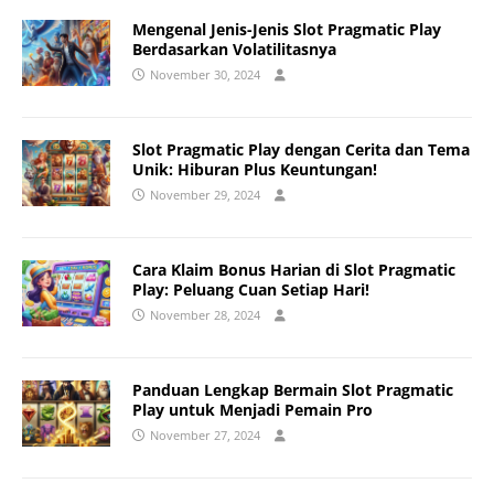
Mengenal Jenis-Jenis Slot Pragmatic Play
Berdasarkan Volatilitasnya
November 30, 2024
Slot Pragmatic Play dengan Cerita dan Tema
Unik: Hiburan Plus Keuntungan!
November 29, 2024
Cara Klaim Bonus Harian di Slot Pragmatic
Play: Peluang Cuan Setiap Hari!
November 28, 2024
Panduan Lengkap Bermain Slot Pragmatic
Play untuk Menjadi Pemain Pro
November 27, 2024