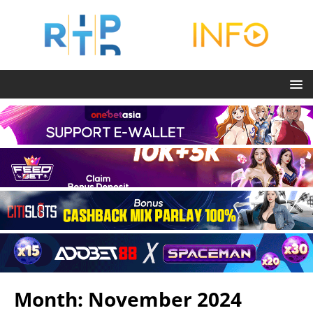
Month:
November 2024