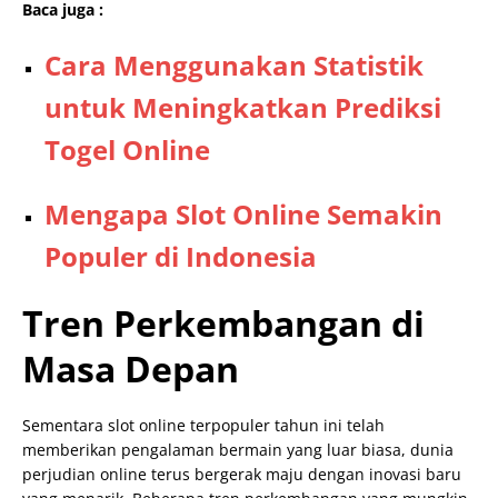
Baca juga :
Cara Menggunakan Statistik
untuk Meningkatkan Prediksi
Togel Online
Mengapa Slot Online Semakin
Populer di Indonesia
Tren Perkembangan di
Masa Depan
Sementara slot online terpopuler tahun ini telah
memberikan pengalaman bermain yang luar biasa, dunia
perjudian online terus bergerak maju dengan inovasi baru