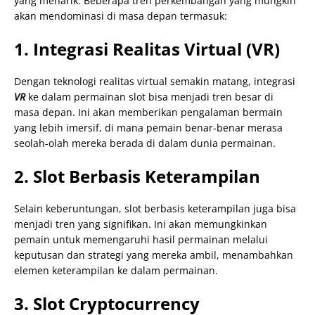
yang menarik. Beberapa tren perkembangan yang mungkin
akan mendominasi di masa depan termasuk:
1. Integrasi Realitas Virtual (VR)
Dengan teknologi realitas virtual semakin matang, integrasi
VR
ke dalam permainan slot bisa menjadi tren besar di
masa depan. Ini akan memberikan pengalaman bermain
yang lebih imersif, di mana pemain benar-benar merasa
seolah-olah mereka berada di dalam dunia permainan.
2. Slot Berbasis Keterampilan
Selain keberuntungan, slot berbasis keterampilan juga bisa
menjadi tren yang signifikan. Ini akan memungkinkan
pemain untuk memengaruhi hasil permainan melalui
keputusan dan strategi yang mereka ambil, menambahkan
elemen keterampilan ke dalam permainan.
3. Slot Cryptocurrency