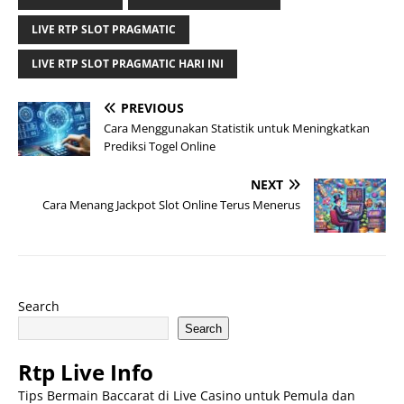
LIVE RTP SLOT PRAGMATIC
LIVE RTP SLOT PRAGMATIC HARI INI
PREVIOUS
Cara Menggunakan Statistik untuk Meningkatkan
Prediksi Togel Online
NEXT
Cara Menang Jackpot Slot Online Terus Menerus
Search
Search
Rtp Live Info
Tips Bermain Baccarat di Live Casino untuk Pemula dan