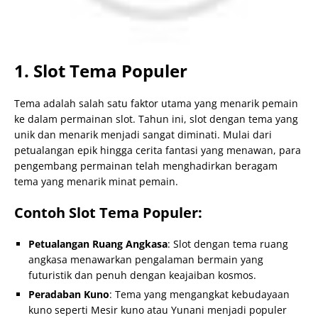
1. Slot Tema Populer
Tema adalah salah satu faktor utama yang menarik pemain
ke dalam permainan slot. Tahun ini, slot dengan tema yang
unik dan menarik menjadi sangat diminati. Mulai dari
petualangan epik hingga cerita fantasi yang menawan, para
pengembang permainan telah menghadirkan beragam
tema yang menarik minat pemain.
Contoh Slot Tema Populer:
Petualangan Ruang Angkasa
: Slot dengan tema ruang
angkasa menawarkan pengalaman bermain yang
futuristik dan penuh dengan keajaiban kosmos.
Peradaban Kuno
: Tema yang mengangkat kebudayaan
kuno seperti Mesir kuno atau Yunani menjadi populer