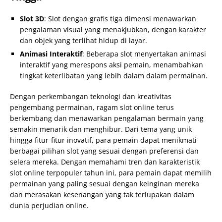
Slot 3D
: Slot dengan grafis tiga dimensi menawarkan
pengalaman visual yang menakjubkan, dengan karakter
dan objek yang terlihat hidup di layar.
Animasi Interaktif
: Beberapa slot menyertakan animasi
interaktif yang merespons aksi pemain, menambahkan
tingkat keterlibatan yang lebih dalam dalam permainan.
Dengan perkembangan teknologi dan kreativitas
pengembang permainan, ragam slot online terus
berkembang dan menawarkan pengalaman bermain yang
semakin menarik dan menghibur. Dari tema yang unik
hingga fitur-fitur inovatif, para pemain dapat menikmati
berbagai pilihan slot yang sesuai dengan preferensi dan
selera mereka. Dengan memahami tren dan karakteristik
slot online terpopuler tahun ini, para pemain dapat memilih
permainan yang paling sesuai dengan keinginan mereka
dan merasakan kesenangan yang tak terlupakan dalam
dunia perjudian online.