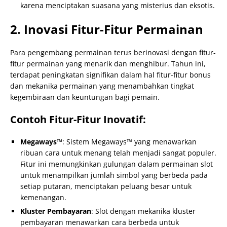
karena menciptakan suasana yang misterius dan eksotis.
2. Inovasi Fitur-Fitur Permainan
Para pengembang permainan terus berinovasi dengan fitur-
fitur permainan yang menarik dan menghibur. Tahun ini,
terdapat peningkatan signifikan dalam hal fitur-fitur bonus
dan mekanika permainan yang menambahkan tingkat
kegembiraan dan keuntungan bagi pemain.
Contoh Fitur-Fitur Inovatif:
Megaways™
: Sistem Megaways™ yang menawarkan
ribuan cara untuk menang telah menjadi sangat populer.
Fitur ini memungkinkan gulungan dalam permainan slot
untuk menampilkan jumlah simbol yang berbeda pada
setiap putaran, menciptakan peluang besar untuk
kemenangan.
Kluster Pembayaran
: Slot dengan mekanika kluster
pembayaran menawarkan cara berbeda untuk