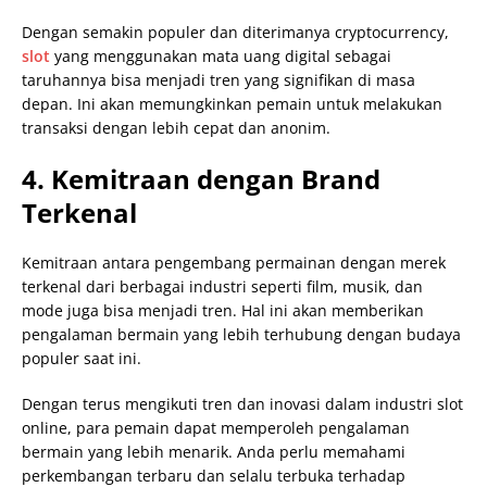
Dengan semakin populer dan diterimanya cryptocurrency,
slot
yang menggunakan mata uang digital sebagai
taruhannya bisa menjadi tren yang signifikan di masa
depan. Ini akan memungkinkan pemain untuk melakukan
transaksi dengan lebih cepat dan anonim.
4. Kemitraan dengan Brand
Terkenal
Kemitraan antara pengembang permainan dengan merek
terkenal dari berbagai industri seperti film, musik, dan
mode juga bisa menjadi tren. Hal ini akan memberikan
pengalaman bermain yang lebih terhubung dengan budaya
populer saat ini.
Dengan terus mengikuti tren dan inovasi dalam industri slot
online, para pemain dapat memperoleh pengalaman
bermain yang lebih menarik. Anda perlu memahami
perkembangan terbaru dan selalu terbuka terhadap