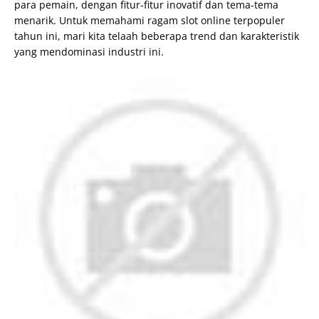
para pemain, dengan fitur-fitur inovatif dan tema-tema
menarik. Untuk memahami ragam slot online terpopuler
tahun ini, mari kita telaah beberapa trend dan karakteristik
yang mendominasi industri ini.