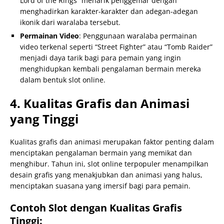
Lord of the Rings” menarik penggemar dengan
menghadirkan karakter-karakter dan adegan-adegan
ikonik dari waralaba tersebut.
Permainan Video
: Penggunaan waralaba permainan
video terkenal seperti “Street Fighter” atau “Tomb Raider”
menjadi daya tarik bagi para pemain yang ingin
menghidupkan kembali pengalaman bermain mereka
dalam bentuk slot online.
4. Kualitas Grafis dan Animasi
yang Tinggi
Kualitas grafis dan animasi merupakan faktor penting dalam
menciptakan pengalaman bermain yang memikat dan
menghibur. Tahun ini, slot online terpopuler menampilkan
desain grafis yang menakjubkan dan animasi yang halus,
menciptakan suasana yang imersif bagi para pemain.
Contoh Slot dengan Kualitas Grafis
Tinggi: