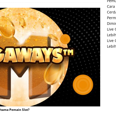
Pemu
Cara 
Cerd
Perma
Dimi
Live 
Lebi
Live 
Lebi
Utama Pemain Slot?