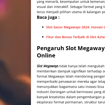
yang menarik, kesempatan untuk kemenan
visual dan interaktif. Sebagai format yang
terus menjadi pilihan utama di kalangan p
Baca juga :
Slot Gacor Megaways 2024: Inovasi 
Fitur dan Bonus Terbaik di Slot Az
Pengaruh Slot Megaways
Online
Slot Megaways
tidak hanya telah mengubah 
memberikan dampak signifikan terhadap sel
format Megaways telah mendorong pengemb
memperbaiki penawaran mereka agar tetap 
menunjukkan bagaimana satu inovasi bis
industri.Dorongan untuk berinovasi yang d
banyak kreativitas dalam pengembangan p
eksplorasi format permainan, struktur taru