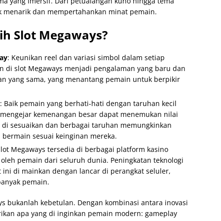
a yang imersif. Dari petualangan kuno hingga tema
untuk menarik dan mempertahankan minat pemain.
h Slot Megaways?
ay
: Keunikan reel dan variasi simbol dalam setiap
n di slot Megaways menjadi pengalaman yang baru dan
an yang sama, yang menantang pemain untuk berpikir
: Baik pemain yang berhati-hati dengan taruhan kecil
g mengejar kemenangan besar dapat menemukan nilai
sa di sesuaikan dan berbagai taruhan memungkinkan
bermain sesuai keinginan mereka.
Slot Megaways tersedia di berbagai platform kasino
leh pemain dari seluruh dunia. Peningkatan teknologi
ini di mainkan dengan lancar di perangkat seluler,
banyak pemain.
ys bukanlah kebetulan. Dengan kombinasi antara inovasi
erikan apa yang di inginkan pemain modern: gameplay