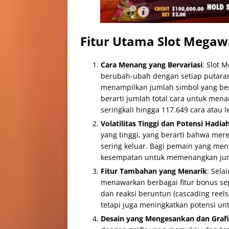
Fitur Utama Slot Megaw
Cara Menang yang Bervariasi
: Slot 
berubah-ubah dengan setiap putaran.
menampilkan jumlah simbol yang berb
berarti jumlah total cara untuk men
seringkali hingga 117.649 cara atau 
Volatilitas Tinggi dan Potensi Hadia
yang tinggi, yang berarti bahwa mer
sering keluar. Bagi pemain yang me
kesempatan untuk memenangkan jumlah
Fitur Tambahan yang Menarik
: Sela
menawarkan berbagai fitur bonus sepe
dan reaksi beruntun (cascading reels
tetapi juga meningkatkan potensi u
Desain yang Mengesankan dan Grafi