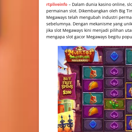
rtpliveinfo
– Dalam dunia kasino online, s
permainan slot. Dikembangkan oleh Big Ti
Megaways telah mengubah industri permai
sebelumnya. Dengan mekanisme yang unik 
jika slot Megaways kini menjadi pilihan ut
mengapa slot gacor Megaways begitu popul