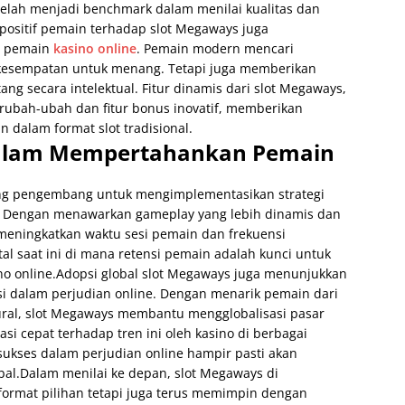
lah menjadi benchmark dalam menilai kualitas dan
positif pemain terhadap slot Megaways juga
i pemain
kasino online
. Pemain modern mencari
kesempatan untuk menang. Tetapi juga memberikan
secara intelektual. Fitur dinamis dari slot Megaways,
rubah-ubah dan fitur bonus inovatif, memberikan
 dalam format slot tradisional.
dalam Mempertahankan Pemain
ng pengembang untuk mengimplementasikan strategi
. Dengan menawarkan gameplay yang lebih dinamis dan
eningkatkan waktu sesi pemain dan frekuensi
al saat ini di mana retensi pemain adalah kunci untuk
ino online.Adopsi global slot Megaways juga menunjukkan
asi dalam perjudian online. Dengan menarik pemain dari
tural, slot Megaways membantu mengglobalisasi pasar
asi cepat terhadap tren ini oleh kasino di berbagai
ukses dalam perjudian online hampir pasti akan
l.Dalam menilai ke depan, slot Megaways di
format pilihan tetapi juga terus memimpin dengan