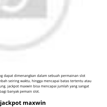
yang dapat dimenangkan dalam sebuah permainan slot
ambah seiring waktu, hingga mencapai batas tertentu atau
ng. jackpot maxwin bisa mencapai jumlah yang sangat
agi banyak pemain slot.
jackpot maxwin