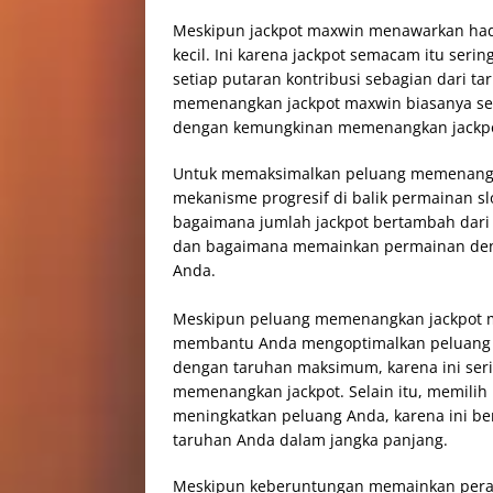
Meskipun jackpot maxwin menawarkan hadi
kecil. Ini karena jackpot semacam itu serin
setiap putaran kontribusi sebagian dari t
memenangkan jackpot maxwin biasanya se
dengan kemungkinan memenangkan jackpot
Untuk memaksimalkan peluang memenangk
mekanisme progresif di balik permainan s
bagaimana jumlah jackpot bertambah dari
dan bagaimana memainkan permainan deng
Anda.
Meskipun peluang memenangkan jackpot ma
membantu Anda mengoptimalkan peluang 
dengan taruhan maksimum, karena ini seri
memenangkan jackpot. Selain itu, memilih
meningkatkan peluang Anda, karena ini be
taruhan Anda dalam jangka panjang.
Meskipun keberuntungan memainkan pera