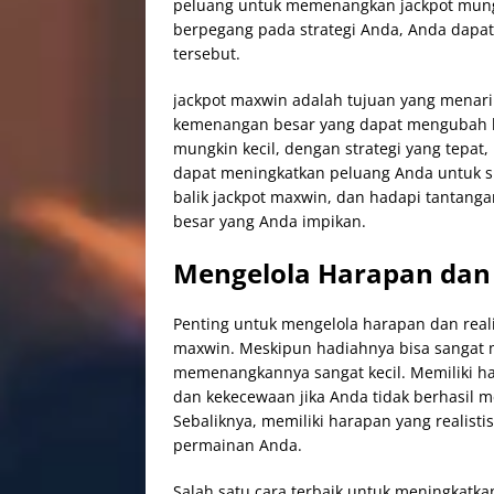
peluang untuk memenangkan jackpot mungk
berpegang pada strategi Anda, Anda dapa
tersebut.
jackpot maxwin adalah tujuan yang menari
kemenangan besar yang dapat mengubah 
mungkin kecil, dengan strategi yang tepat
dapat meningkatkan peluang Anda untuk suk
balik jackpot maxwin, dan hadapi tantang
besar yang Anda impikan.
Mengelola Harapan dan 
Penting untuk mengelola harapan dan real
maxwin. Meskipun hadiahnya bisa sangat 
memenangkannya sangat kecil. Memiliki har
dan kekecewaan jika Anda tidak berhasil 
Sebaliknya, memiliki harapan yang realist
permainan Anda.
Salah satu cara terbaik untuk meningkat