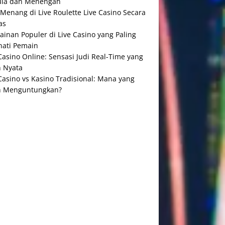
la dan Menengah
Menang di Live Roulette Live Casino Secara
as
inan Populer di Live Casino yang Paling
nati Pemain
Casino Online: Sensasi Judi Real-Time yang
h Nyata
Casino vs Kasino Tradisional: Mana yang
h Menguntungkan?