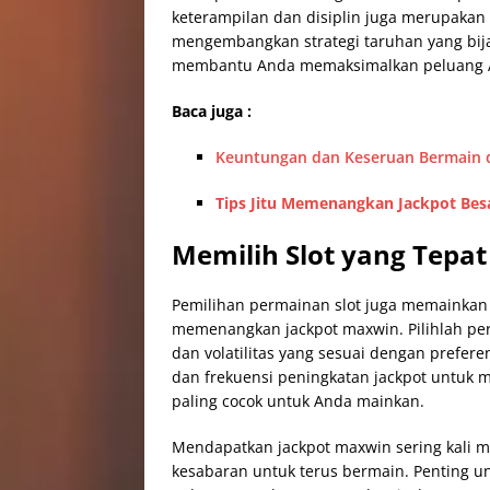
keterampilan dan disiplin juga merupakan
mengembangkan strategi taruhan yang bija
membantu Anda memaksimalkan peluang An
Baca juga :
Keuntungan dan Keseruan Bermain 
Tips Jitu Memenangkan Jackpot Besa
Memilih Slot yang Tepat
Pemilihan permainan slot juga memainkan
memenangkan jackpot maxwin. Pilihlah pe
dan volatilitas yang sesuai dengan prefere
dan frekuensi peningkatan jackpot untu
paling cocok untuk Anda mainkan.
Mendapatkan jackpot maxwin sering kali 
kesabaran untuk terus bermain. Penting u