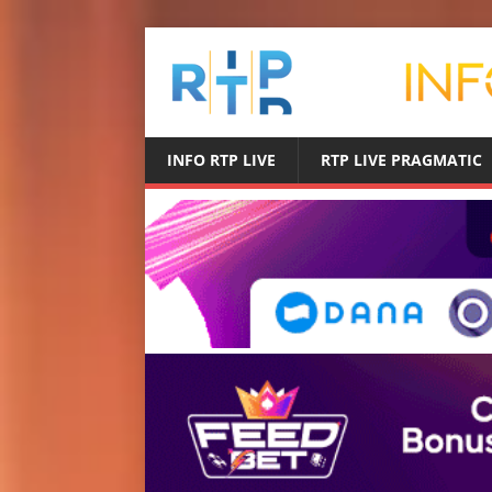
INFO RTP LIVE
RTP LIVE PRAGMATIC