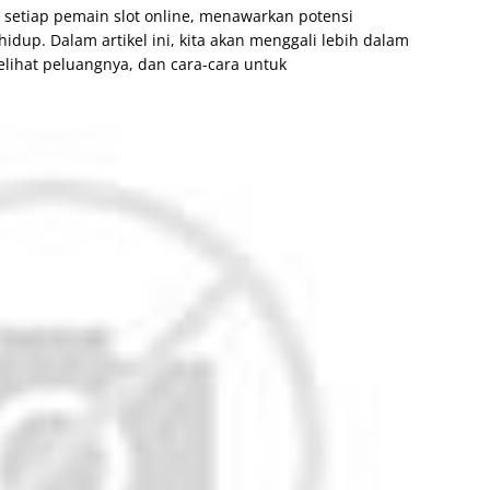
setiap pemain slot online, menawarkan potensi
up. Dalam artikel ini, kita akan menggali lebih dalam
elihat peluangnya, dan cara-cara untuk