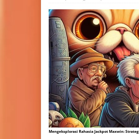
Mengeksplorasi Rahasia Jackpot Maxwin: Strate