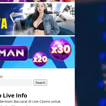
ch
Search
 Live Info
Bermain Baccarat di Live Casino untuk