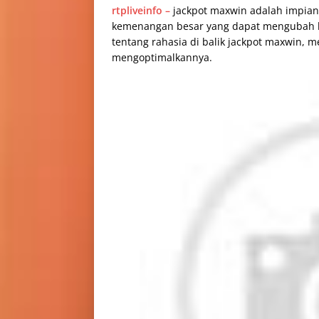
rtpliveinfo –
jackpot maxwin adalah impian 
kemenangan besar yang dapat mengubah hid
tentang rahasia di balik jackpot maxwin, m
mengoptimalkannya.