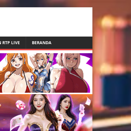
 RTP LIVE
BERANDA