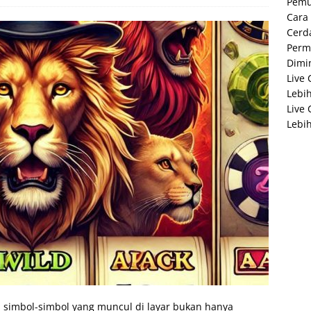
Pemu
Cara 
Cerd
Perma
Dimi
Live 
Lebi
Live 
Lebi
, simbol-simbol yang muncul di layar bukan hanya