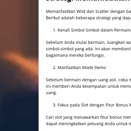
Memanfaatkan Wild dan Scatter dengan ba
Berikut adalah beberapa strategi yang dap
Kenali Simbol-Simbol dalam Permain
Sebelum Anda mulai bermain, luangkan 
simbol-simbol yang ada. Ini akan membant
bagaimana mereka berfungsi.
Manfaatkan Mode Demo
Sebelum bermain dengan uang asli, coba m
Ini memberi Anda kesempatan untuk mema
uang.
Fokus pada Slot dengan Fitur Bonus 
Cari slot yang menawarkan fitur bonus menari
dapat meningkatkan peluang Anda untuk 