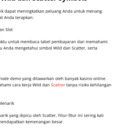
ik dapat meningkatkan peluang Anda untuk menang.
at Anda terapkan:
an Slot
waktu untuk membaca tabel pembayaran dan memahami
u Anda mengetahui simbol Wild dan Scatter, serta
ode demo yang ditawarkan oleh banyak kasino online.
hami cara kerja Wild dan
Scatter
tanpa risiko kehilangan
Menarik
k yang dipicu oleh Scatter. Fitur-fitur ini sering kali
mendapatkan kemenangan besar.