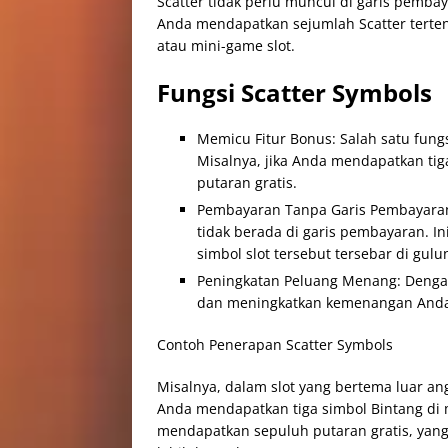
Scatter tidak perlu muncul di garis pemb
Anda mendapatkan sejumlah Scatter tertent
atau mini-game slot.
Fungsi Scatter Symbols
Memicu Fitur Bonus: Salah satu fung
Misalnya, jika Anda mendapatkan tig
putaran gratis.
Pembayaran Tanpa Garis Pembayara
tidak berada di garis pembayaran. 
simbol slot tersebut tersebar di gulu
Peningkatan Peluang Menang: Denga
dan meningkatkan kemenangan Anda 
Contoh Penerapan Scatter Symbols
Misalnya, dalam slot yang bertema luar ang
Anda mendapatkan tiga simbol Bintang di
mendapatkan sepuluh putaran gratis, yan