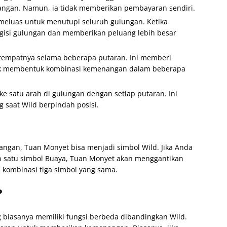
gan. Namun, ia tidak memberikan pembayaran sendiri.
t meluas untuk menutupi seluruh gulungan. Ketika
gisi gulungan dan memberikan peluang lebih besar
di tempatnya selama beberapa putaran. Ini memberi
k membentuk kombinasi kemenangan dalam beberapa
ke satu arah di gulungan dengan setiap putaran. Ini
saat Wild berpindah posisi.
angan, Tuan Monyet bisa menjadi simbol Wild. Jika Anda
 satu simbol Buaya, Tuan Monyet akan menggantikan
ombinasi tiga simbol yang sama.
?
 biasanya memiliki fungsi berbeda dibandingkan Wild.