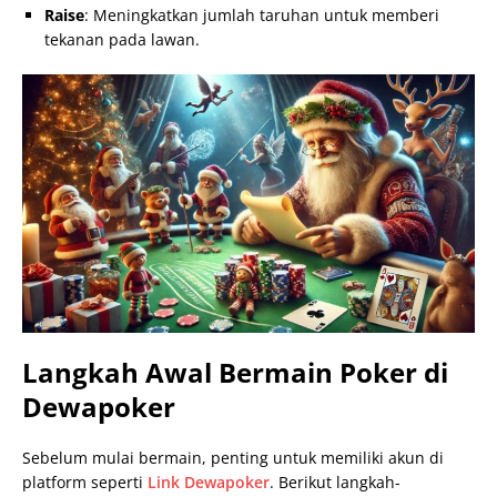
Raise
: Meningkatkan jumlah taruhan untuk memberi
tekanan pada lawan.
Langkah Awal Bermain Poker di
Dewapoker
Sebelum mulai bermain, penting untuk memiliki akun di
platform seperti
Link Dewapoker
. Berikut langkah-