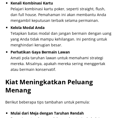
Kenali Kombinasi Kartu
Pelajari kombinasi kartu poker, seperti straight, flush,
dan full house. Pemahaman ini akan membantu Anda
mengambil keputusan terbaik selama permainan.
Kelola Modal Anda
Tetapkan batas modal dan jangan bermain dengan uang
yang Anda tidak mampu kehilangan. Ini penting untuk
menghindari kerugian besar.
Perhatikan Gaya Bermain Lawan
Amati pola taruhan lawan untuk memahami strategi
mereka. Misalnya, apakah mereka sering menggertak
atau bermain konservatif.
Kiat Meningkatkan Peluang
Menang
Berikut beberapa tips tambahan untuk pemula:
Mulai dari Meja dengan Taruhan Rendah