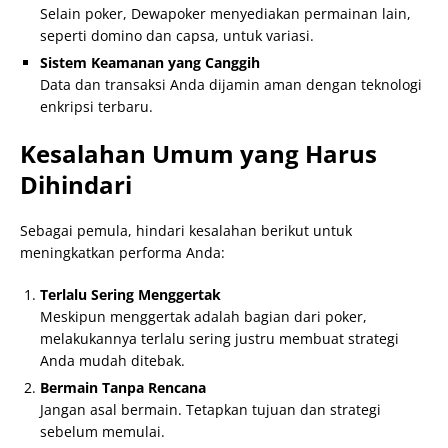
Selain poker, Dewapoker menyediakan permainan lain,
seperti domino dan capsa, untuk variasi.
Sistem Keamanan yang Canggih
Data dan transaksi Anda dijamin aman dengan teknologi
enkripsi terbaru.
Kesalahan Umum yang Harus
Dihindari
Sebagai pemula, hindari kesalahan berikut untuk
meningkatkan performa Anda:
Terlalu Sering Menggertak
Meskipun menggertak adalah bagian dari poker,
melakukannya terlalu sering justru membuat strategi
Anda mudah ditebak.
Bermain Tanpa Rencana
Jangan asal bermain. Tetapkan tujuan dan strategi
sebelum memulai.