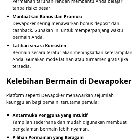
Permainan taruhan rendah membantu Anda belajar
tanpa risiko besar.
Manfaatkan Bonus dan Promosi
Dewapoker sering menawarkan bonus deposit dan
cashback. Gunakan ini untuk memperpanjang waktu
bermain Anda.
Latihan secara Konsisten
Bermain secara teratur akan meningkatkan keterampilan
Anda. Gunakan mode latihan atau turnamen gratis jika
tersedia.
Kelebihan Bermain di Dewapoker
Platform seperti Dewapoker menawarkan sejumlah
keunggulan bagi pemain, terutama pemula:
Antarmuka Pengguna yang Intuitif
Tampilan sederhana dan mudah digunakan membuat
pengalaman bermain lebih nyaman.
Pilihan Permainan yang Beragam