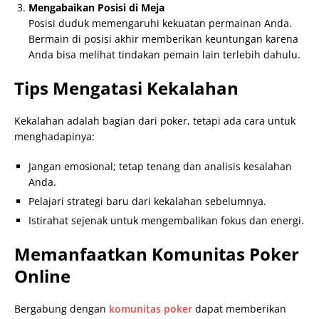
Mengabaikan Posisi di Meja
Posisi duduk memengaruhi kekuatan permainan Anda.
Bermain di posisi akhir memberikan keuntungan karena
Anda bisa melihat tindakan pemain lain terlebih dahulu.
Tips Mengatasi Kekalahan
Kekalahan adalah bagian dari poker, tetapi ada cara untuk
menghadapinya:
Jangan emosional; tetap tenang dan analisis kesalahan
Anda.
Pelajari strategi baru dari kekalahan sebelumnya.
Istirahat sejenak untuk mengembalikan fokus dan energi.
Memanfaatkan Komunitas Poker
Online
Bergabung dengan
komunitas poker
dapat memberikan