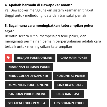
4. Apakah bermain di Dewapoker aman?
Ya, Dewapoker menggunakan sistem keamanan tingkat
tinggi untuk melindungi data dan transaksi pemain.
5. Bagaimana cara meningkatkan keterampilan poker
saya?
Berlatih secara rutin, mempelajari teori poker, dan
mengamati permainan pemain berpengalaman adalah cara
terbaik untuk meningkatkan keterampilan
BELAJAR POKER ONLINE
CARA MAIN POKER
KEAMANAN BERMAIN POKER
KEUNGGULAN DEWAPOKER
KOMUNITAS POKER
KOMUNITAS POKER ONLINE
LINK DEWAPOKER
PANDUAN POKER ONLINE
POKER UANG ASLI
STRATEGI POKER PEMULA
TIPS BERMAIN POKER