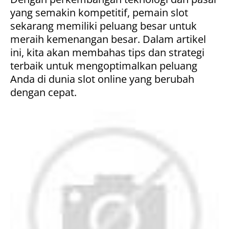
yang semakin kompetitif, pemain slot
sekarang memiliki peluang besar untuk
meraih kemenangan besar. Dalam artikel
ini, kita akan membahas tips dan strategi
terbaik untuk mengoptimalkan peluang
Anda di dunia slot online yang berubah
dengan cepat.