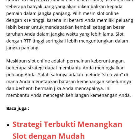
seberapa banyak uang yang akan dikembalikan kepada
pemain dalam jangka panjang. Pilih mesin slot online
dengan RTP tinggi, karena ini berarti Anda memiliki peluang
lebih besar untuk mendapatkan kembali sebagian besar
taruhan Anda dalam jangka waktu yang lebih lama. Slot
dengan RTP tinggi seringkali lebih menguntungkan dalam
jangka panjang.
Meskipun slot online adalah permainan keberuntungan,
beberapa strategi dapat membantu Anda meningkatkan
peluang Anda. Salah satunya adalah metode “stop-win” di
mana Anda menetapkan batasan kemenangan sebelumnya
dan berhenti bermain jika Anda mencapainya. Ini
membantu Anda mencegah kehilangan kemenangan Anda.
Baca juga :
Strategi Terbukti Menangkan
Slot dengan Mudah