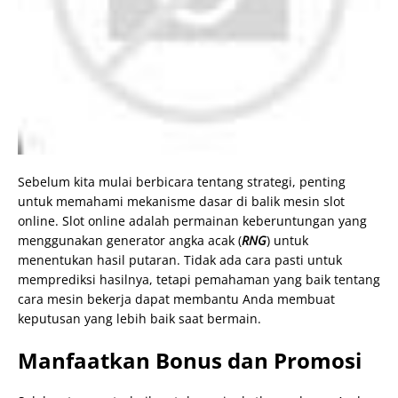
Sebelum kita mulai berbicara tentang strategi, penting
untuk memahami mekanisme dasar di balik mesin slot
online. Slot online adalah permainan keberuntungan yang
menggunakan generator angka acak (
RNG
) untuk
menentukan hasil putaran. Tidak ada cara pasti untuk
memprediksi hasilnya, tetapi pemahaman yang baik tentang
cara mesin bekerja dapat membantu Anda membuat
keputusan yang lebih baik saat bermain.
Manfaatkan Bonus dan Promosi