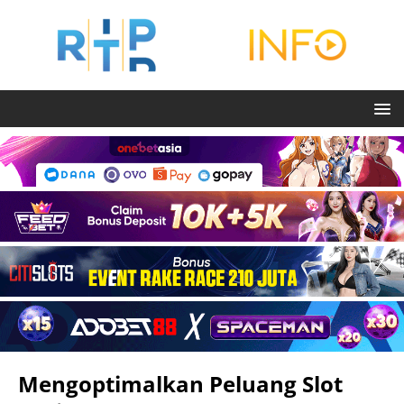
Mengoptimalkan Peluang Slot