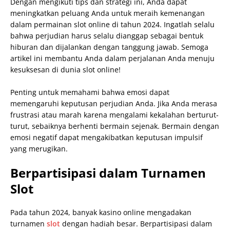
Dengan mengikuti tips dan strategi ini, Anda dapat
meningkatkan peluang Anda untuk meraih kemenangan
dalam permainan slot online di tahun 2024. Ingatlah selalu
bahwa perjudian harus selalu dianggap sebagai bentuk
hiburan dan dijalankan dengan tanggung jawab. Semoga
artikel ini membantu Anda dalam perjalanan Anda menuju
kesuksesan di dunia slot online!
Penting untuk memahami bahwa emosi dapat
memengaruhi keputusan perjudian Anda. Jika Anda merasa
frustrasi atau marah karena mengalami kekalahan berturut-
turut, sebaiknya berhenti bermain sejenak. Bermain dengan
emosi negatif dapat mengakibatkan keputusan impulsif
yang merugikan.
Berpartisipasi dalam Turnamen
Slot
Pada tahun 2024, banyak kasino online mengadakan
turnamen
slot
dengan hadiah besar. Berpartisipasi dalam