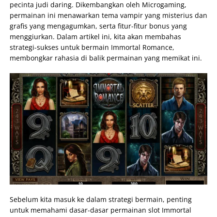
pecinta judi daring. Dikembangkan oleh Microgaming,
permainan ini menawarkan tema vampir yang misterius dan
grafis yang mengagumkan, serta fitur-fitur bonus yang
menggiurkan. Dalam artikel ini, kita akan membahas
strategi-sukses untuk bermain Immortal Romance,
membongkar rahasia di balik permainan yang memikat ini.
Sebelum kita masuk ke dalam strategi bermain, penting
untuk memahami dasar-dasar permainan slot Immortal