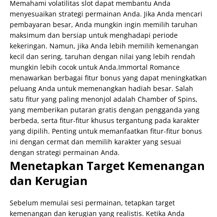
Memahami volatilitas slot dapat membantu Anda
menyesuaikan strategi permainan Anda. Jika Anda mencari
pembayaran besar, Anda mungkin ingin memilih taruhan
maksimum dan bersiap untuk menghadapi periode
kekeringan. Namun, jika Anda lebih memilih kemenangan
kecil dan sering, taruhan dengan nilai yang lebih rendah
mungkin lebih cocok untuk Anda.Immortal Romance
menawarkan berbagai fitur bonus yang dapat meningkatkan
peluang Anda untuk memenangkan hadiah besar. Salah
satu fitur yang paling menonjol adalah Chamber of Spins,
yang memberikan putaran gratis dengan pengganda yang
berbeda, serta fitur-fitur khusus tergantung pada karakter
yang dipilih. Penting untuk memanfaatkan fitur-fitur bonus
ini dengan cermat dan memilih karakter yang sesuai
dengan strategi permainan Anda.
Menetapkan Target Kemenangan
dan Kerugian
Sebelum memulai sesi permainan, tetapkan target
kemenangan dan kerugian yang realistis. Ketika Anda