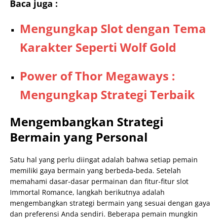
Baca juga :
Mengungkap Slot dengan Tema
Karakter Seperti Wolf Gold
Power of Thor Megaways :
Mengungkap Strategi Terbaik
Mengembangkan Strategi
Bermain yang Personal
Satu hal yang perlu diingat adalah bahwa setiap pemain
memiliki gaya bermain yang berbeda-beda. Setelah
memahami dasar-dasar permainan dan fitur-fitur slot
Immortal Romance, langkah berikutnya adalah
mengembangkan strategi bermain yang sesuai dengan gaya
dan preferensi Anda sendiri. Beberapa pemain mungkin