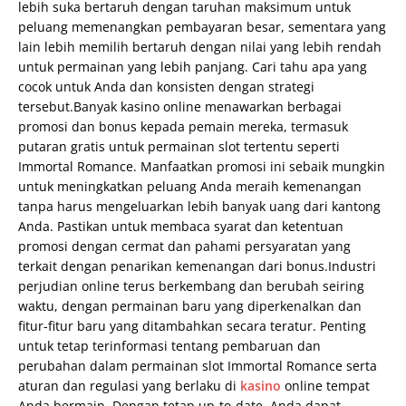
lebih suka bertaruh dengan taruhan maksimum untuk
peluang memenangkan pembayaran besar, sementara yang
lain lebih memilih bertaruh dengan nilai yang lebih rendah
untuk permainan yang lebih panjang. Cari tahu apa yang
cocok untuk Anda dan konsisten dengan strategi
tersebut.Banyak kasino online menawarkan berbagai
promosi dan bonus kepada pemain mereka, termasuk
putaran gratis untuk permainan slot tertentu seperti
Immortal Romance. Manfaatkan promosi ini sebaik mungkin
untuk meningkatkan peluang Anda meraih kemenangan
tanpa harus mengeluarkan lebih banyak uang dari kantong
Anda. Pastikan untuk membaca syarat dan ketentuan
promosi dengan cermat dan pahami persyaratan yang
terkait dengan penarikan kemenangan dari bonus.Industri
perjudian online terus berkembang dan berubah seiring
waktu, dengan permainan baru yang diperkenalkan dan
fitur-fitur baru yang ditambahkan secara teratur. Penting
untuk tetap terinformasi tentang pembaruan dan
perubahan dalam permainan slot Immortal Romance serta
aturan dan regulasi yang berlaku di
kasino
online tempat
Anda bermain. Dengan tetap up-to-date, Anda dapat