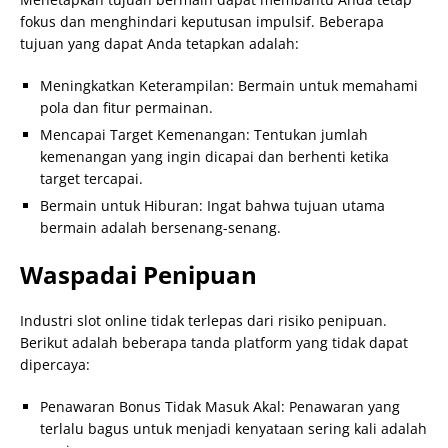
fokus dan menghindari keputusan impulsif. Beberapa
tujuan yang dapat Anda tetapkan adalah:
Meningkatkan Keterampilan: Bermain untuk memahami
pola dan fitur permainan.
Mencapai Target Kemenangan: Tentukan jumlah
kemenangan yang ingin dicapai dan berhenti ketika
target tercapai.
Bermain untuk Hiburan: Ingat bahwa tujuan utama
bermain adalah bersenang-senang.
Waspadai Penipuan
Industri slot online tidak terlepas dari risiko penipuan.
Berikut adalah beberapa tanda platform yang tidak dapat
dipercaya:
Penawaran Bonus Tidak Masuk Akal: Penawaran yang
terlalu bagus untuk menjadi kenyataan sering kali adalah