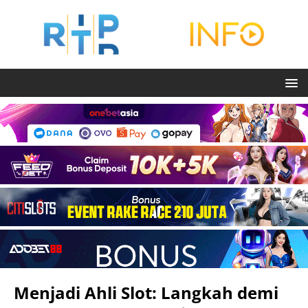
Menjadi Ahli Slot: Langkah demi