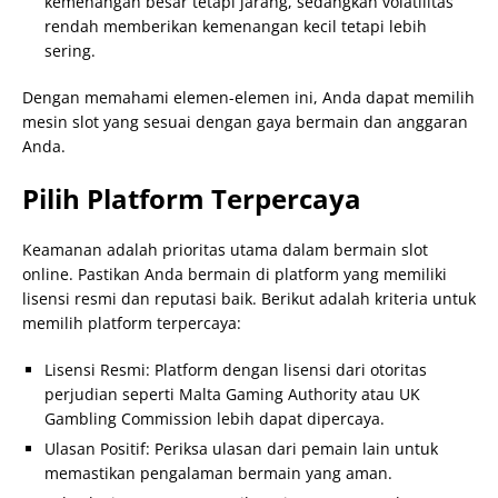
kemenangan besar tetapi jarang, sedangkan volatilitas
rendah memberikan kemenangan kecil tetapi lebih
sering.
Dengan memahami elemen-elemen ini, Anda dapat memilih
mesin slot yang sesuai dengan gaya bermain dan anggaran
Anda.
Pilih Platform Terpercaya
Keamanan adalah prioritas utama dalam bermain slot
online. Pastikan Anda bermain di platform yang memiliki
lisensi resmi dan reputasi baik. Berikut adalah kriteria untuk
memilih platform terpercaya:
Lisensi Resmi: Platform dengan lisensi dari otoritas
perjudian seperti Malta Gaming Authority atau UK
Gambling Commission lebih dapat dipercaya.
Ulasan Positif: Periksa ulasan dari pemain lain untuk
memastikan pengalaman bermain yang aman.