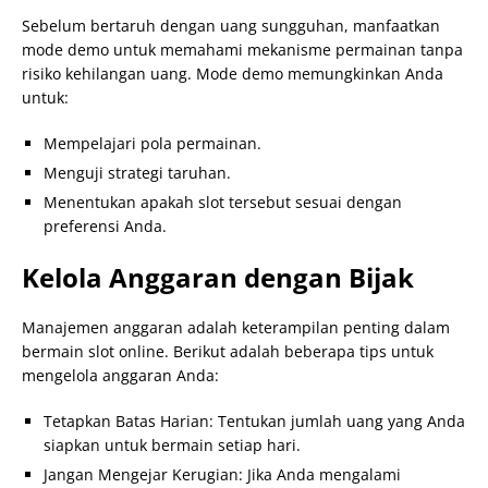
Sebelum bertaruh dengan uang sungguhan, manfaatkan
mode demo untuk memahami mekanisme permainan tanpa
risiko kehilangan uang. Mode demo memungkinkan Anda
untuk:
Mempelajari pola permainan.
Menguji strategi taruhan.
Menentukan apakah slot tersebut sesuai dengan
preferensi Anda.
Kelola Anggaran dengan Bijak
Manajemen anggaran adalah keterampilan penting dalam
bermain slot online. Berikut adalah beberapa tips untuk
mengelola anggaran Anda:
Tetapkan Batas Harian: Tentukan jumlah uang yang Anda
siapkan untuk bermain setiap hari.
Jangan Mengejar Kerugian: Jika Anda mengalami