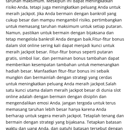
taruhan maksimum. Meskipun ini dapat meningkatkan
risiko Anda, tetapi juga meningkatkan peluang Anda untuk
meraih jackpot. Jika Anda bermain dengan bankroll yang
cukup besar dan mampu mengambil risiko, pertimbangkan
untuk memasang taruhan maksimum untuk setiap putaran.
Namun, pastikan untuk bermain dengan bijaksana dan
tetap mengelola bankroll Anda dengan baik.Fitur-fitur bonus
dalam slot online sering kali dapat menjadi kunci untuk
meraih jackpot besar. Fitur-fitur bonus seperti putaran
gratis, simbol liar, dan permainan bonus tambahan dapat
memberikan kesempatan tambahan untuk memenangkan
hadiah besar. Manfaatkan fitur-fitur bonus ini sebaik
mungkin dan bermainlah dengan strategi yang cerdas
untuk meningkatkan peluang Anda meraih jackpot.Salah
satu kunci utama dalam meraih jackpot besar di dunia slot
online adalah dengan bermain dengan disiplin dan
mengendalikan emosi Anda. Jangan tergoda untuk terus
memasang taruhan lebih besar hanya karena Anda
berharap untuk segera meraih jackpot. Tetaplah tenang dan
bermain dengan strategi yang bijaksana. Tetapkan batasan
waktu dan uang Anda, dan patuhi batasan tersebut dengan