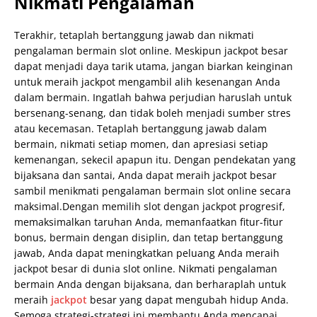
Nikmati Pengalaman
Terakhir, tetaplah bertanggung jawab dan nikmati
pengalaman bermain slot online. Meskipun jackpot besar
dapat menjadi daya tarik utama, jangan biarkan keinginan
untuk meraih jackpot mengambil alih kesenangan Anda
dalam bermain. Ingatlah bahwa perjudian haruslah untuk
bersenang-senang, dan tidak boleh menjadi sumber stres
atau kecemasan. Tetaplah bertanggung jawab dalam
bermain, nikmati setiap momen, dan apresiasi setiap
kemenangan, sekecil apapun itu. Dengan pendekatan yang
bijaksana dan santai, Anda dapat meraih jackpot besar
sambil menikmati pengalaman bermain slot online secara
maksimal.Dengan memilih slot dengan jackpot progresif,
memaksimalkan taruhan Anda, memanfaatkan fitur-fitur
bonus, bermain dengan disiplin, dan tetap bertanggung
jawab, Anda dapat meningkatkan peluang Anda meraih
jackpot besar di dunia slot online. Nikmati pengalaman
bermain Anda dengan bijaksana, dan berharaplah untuk
meraih
jackpot
besar yang dapat mengubah hidup Anda.
Semoga strategi-strategi ini membantu Anda mencapai