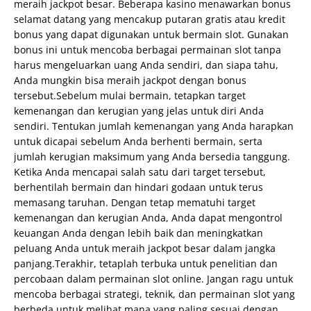
meraih jackpot besar. Beberapa kasino menawarkan bonus
selamat datang yang mencakup putaran gratis atau kredit
bonus yang dapat digunakan untuk bermain slot. Gunakan
bonus ini untuk mencoba berbagai permainan slot tanpa
harus mengeluarkan uang Anda sendiri, dan siapa tahu,
Anda mungkin bisa meraih jackpot dengan bonus
tersebut.Sebelum mulai bermain, tetapkan target
kemenangan dan kerugian yang jelas untuk diri Anda
sendiri. Tentukan jumlah kemenangan yang Anda harapkan
untuk dicapai sebelum Anda berhenti bermain, serta
jumlah kerugian maksimum yang Anda bersedia tanggung.
Ketika Anda mencapai salah satu dari target tersebut,
berhentilah bermain dan hindari godaan untuk terus
memasang taruhan. Dengan tetap mematuhi target
kemenangan dan kerugian Anda, Anda dapat mengontrol
keuangan Anda dengan lebih baik dan meningkatkan
peluang Anda untuk meraih jackpot besar dalam jangka
panjang.Terakhir, tetaplah terbuka untuk penelitian dan
percobaan dalam permainan slot online. Jangan ragu untuk
mencoba berbagai strategi, teknik, dan permainan slot yang
berbeda untuk melihat mana yang paling sesuai dengan