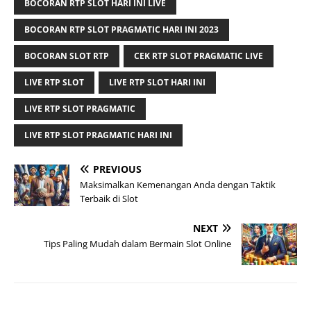
BOCORAN RTP SLOT HARI INI LIVE
BOCORAN RTP SLOT PRAGMATIC HARI INI 2023
BOCORAN SLOT RTP
CEK RTP SLOT PRAGMATIC LIVE
LIVE RTP SLOT
LIVE RTP SLOT HARI INI
LIVE RTP SLOT PRAGMATIC
LIVE RTP SLOT PRAGMATIC HARI INI
PREVIOUS
Maksimalkan Kemenangan Anda dengan Taktik
Terbaik di Slot
NEXT
Tips Paling Mudah dalam Bermain Slot Online