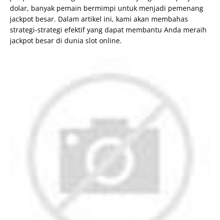
dolar, banyak pemain bermimpi untuk menjadi pemenang
jackpot besar. Dalam artikel ini, kami akan membahas
strategi-strategi efektif yang dapat membantu Anda meraih
jackpot besar di dunia slot online.