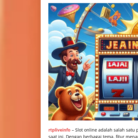
rtpliveinfo
– Slot online adalah salah satu
saat ini. Dengan berbagai tema, fitur mena