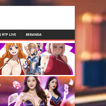
 RTP LIVE
BERANDA