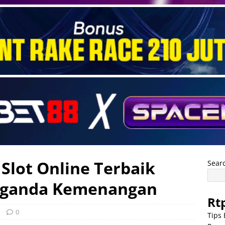
Slot Online Terbaik
Sear
ngganda Kemenangan
Rtp
0
Tips 