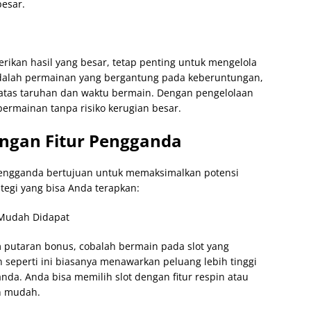
besar.
kan hasil yang besar, tetap penting untuk mengelola
 adalah permainan yang bergantung pada keberuntungan,
atas taruhan dan waktu bermain. Dengan pengelolaan
ermainan tanpa risiko kerugian besar.
engan Fitur Pengganda
 pengganda bertujuan untuk memaksimalkan potensi
tegi yang bisa Anda terapkan:
 Mudah Didapat
putaran bonus, cobalah bermain pada slot yang
seperti ini biasanya menawarkan peluang lebih tinggi
nda. Anda bisa memilih slot dengan fitur respin atau
an mudah.