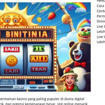
Pemu
Cara 
Cerd
Perma
Dimi
Live 
Lebi
Live 
Lebi
 permainan kasino yang paling populer di dunia digital
rik, dan potensi kemenangan besar, slot online menarik