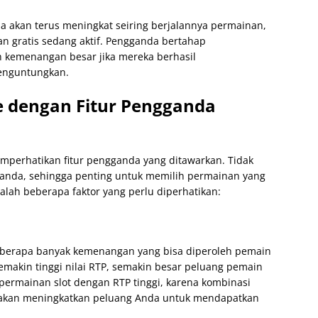
a akan terus meningkat seiring berjalannya permainan,
an gratis sedang aktif. Pengganda bertahap
kemenangan besar jika mereka berhasil
enguntungkan.
ne dengan Fitur Pengganda
emperhatikan fitur pengganda yang ditawarkan. Tidak
ganda, sehingga penting untuk memilih permainan yang
lah beberapa faktor yang perlu diperhatikan:
 berapa banyak kemenangan yang bisa diperoleh pemain
Semakin tinggi nilai RTP, semakin besar peluang pemain
ermainan slot dengan RTP tinggi, karena kombinasi
a akan meningkatkan peluang Anda untuk mendapatkan