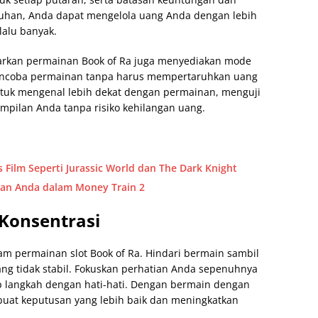
uhan, Anda dapat mengelola uang Anda dengan lebih
lalu banyak.
arkan permainan Book of Ra juga menyediakan mode
ncoba permainan tanpa harus mempertaruhkan uang
tuk mengenal lebih dekat dengan permainan, menguji
mpilan Anda tanpa risiko kehilangan uang.
Film Seperti Jurassic World dan The Dark Knight
an Anda dalam Money Train 2
Konsentrasi
am permainan slot Book of Ra. Hindari bermain sambil
ang tidak stabil. Fokuskan perhatian Anda sepenuhnya
 langkah dengan hati-hati. Dengan bermain dengan
uat keputusan yang lebih baik dan meningkatkan