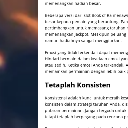
memenangkan hadiah besar.
Beberapa versi dari slot Book of Ra mena
besar kepada pemain yang beruntung. Pant
pertimbangkan untuk memasang taruhan 
memenangkan jackpot. Meskipun peluang 
namun hadiahnya sangat menggiurkan.
Emosi yang tidak terkendali dapat memeng
Hindari bermain dalam keadaan emosi yang 
atau sedih. Ketika emosi Anda terkendali
memainkan permainan dengan lebih baik p
Tetaplah Konsisten
Konsistensi adalah kunci untuk meraih kes
konsisten dalam strategi taruhan Anda, di
putaran permainan. Jangan tergoda untuk 
tetapi tetaplah berpegang pada rencana p