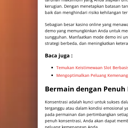
kerugian. Dengan menetapkan batasan tar
baik dan menghindari risiko kehilangan ter
Sebagian besar kasino online yang menaw
demo yang memungkinkan Anda untuk me
sungguhan. Manfaatkan mode demo ini un
strategi berbeda, dan meningkatkan ketera
Baca juga :
Temukan Keistimewaan Slot Berbasis 
Mengoptimalkan Peluang Kemenang
Bermain dengan Penuh 
Konsentrasi adalah kunci untuk sukses dal
terganggu atau dalam kondisi emosional y
pada permainan dan pertimbangkan setiap
penuh konsentrasi, Anda akan dapat memb
peluang kemenangan Anda.