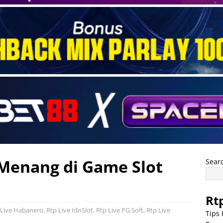
Menang di Game Slot
Sear
Rtp
 Live Habanero
,
Rtp Live IdnSlot
,
Rtp Live PG Soft
,
Rtp Live
Tips 