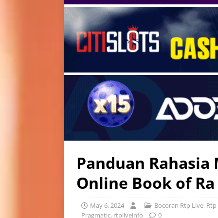
Panduan Rahasia 
Online Book of Ra
May 6, 2024
Bocoran Rtp Live
,
Rtp
Pragmatic
,
rtpliveinfo
0