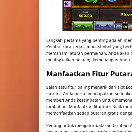
Langkah pertama yang penting adalah mem
Ketahui cara kerja simbol-simbol yang ber
memahami aturan permainan, Anda akan da
meningkatkan peluang kemenangan Anda.
Manfaatkan Fitur Putar
Salah satu fitur paling menarik dari slot
Boo
fitur ini, Anda perlu mendapatkan setidakny
memberi Anda kesempatan untuk memenan
tambahan. Manfaatkan fitur ini sebaik mu
memanfaatkan setiap putaran gratis denga
Penting untuk mengatur batasan taruhan A
taruhan maksimum yang Anda siapkan untu