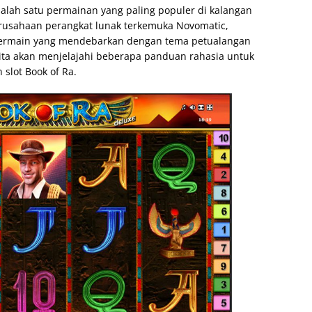
 salah satu permainan yang paling populer di kalangan
erusahaan perangkat lunak terkemuka Novomatic,
ermain yang mendebarkan dengan tema petualangan
 kita akan menjelajahi beberapa panduan rahasia untuk
lot Book of Ra.