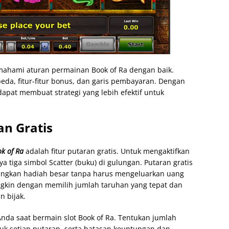
ahami aturan permainan Book of Ra dengan baik.
beda, fitur-fitur bonus, dan garis pembayaran. Dengan
pat membuat strategi yang lebih efektif untuk
an Gratis
k of Ra
adalah fitur putaran gratis. Untuk mengaktifkan
a tiga simbol Scatter (buku) di gulungan. Putaran gratis
gkan hadiah besar tanpa harus mengeluarkan uang
ngkin dengan memilih jumlah taruhan yang tepat dan
n bijak.
nda saat bermain slot Book of Ra. Tentukan jumlah
k setiap putaran, serta batasan keuntungan dan