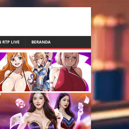
 RTP LIVE
BERANDA