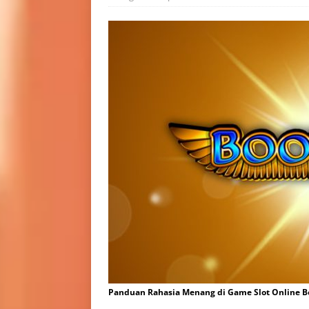
Panduan Rahasia Menang di Game Slot Online B