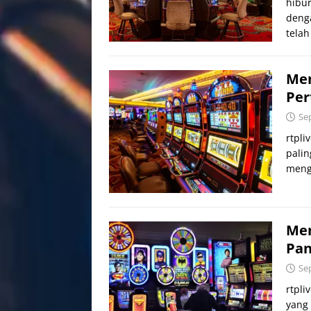
hibur
denga
tela
Men
Pe
Se
rtpli
palin
meng
Men
Pan
Se
rtpli
yang 