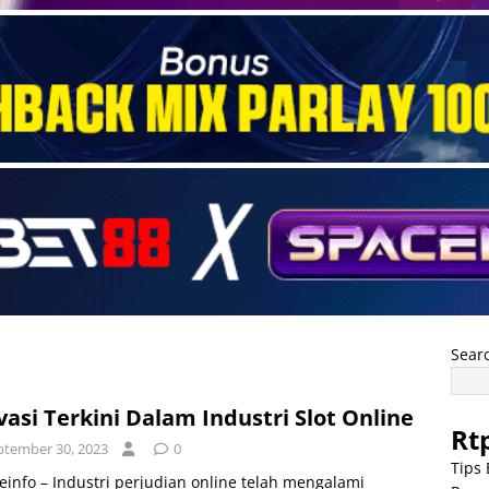
Sear
vasi Terkini Dalam Industri Slot Online
Rtp
ptember 30, 2023
0
Tips 
veinfo – Industri perjudian online telah mengalami