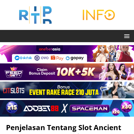
Penjelasan Tentang Slot Ancient