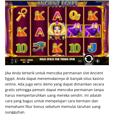
Jika Anda tertarik untuk mencoba permainan slot Ancient
Egypt, Anda dapat menemukannya di banyak situs kasino
online. Ada juga versi demo yang dapat dimainkan secara
gratis sehingga pemain dapat mencoba permainan tanpa
harus mempertaruhkan uang mereka sendiri. Ini adalah
cara yang bagus untuk mempelajari cara bermain dan
memahami fitur bonus sebelum memulai taruhan uang
sungguhan.