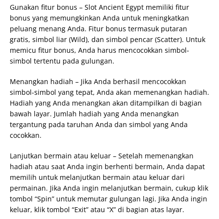
Gunakan fitur bonus – Slot Ancient Egypt memiliki fitur
bonus yang memungkinkan Anda untuk meningkatkan
peluang menang Anda. Fitur bonus termasuk putaran
gratis, simbol liar (Wild), dan simbol pencar (Scatter). Untuk
memicu fitur bonus, Anda harus mencocokkan simbol-
simbol tertentu pada gulungan.
Menangkan hadiah – Jika Anda berhasil mencocokkan
simbol-simbol yang tepat, Anda akan memenangkan hadiah.
Hadiah yang Anda menangkan akan ditampilkan di bagian
bawah layar. Jumlah hadiah yang Anda menangkan
tergantung pada taruhan Anda dan simbol yang Anda
cocokkan.
Lanjutkan bermain atau keluar – Setelah memenangkan
hadiah atau saat Anda ingin berhenti bermain, Anda dapat
memilih untuk melanjutkan bermain atau keluar dari
permainan. Jika Anda ingin melanjutkan bermain, cukup klik
tombol “Spin” untuk memutar gulungan lagi. Jika Anda ingin
keluar, klik tombol “Exit” atau “X” di bagian atas layar.