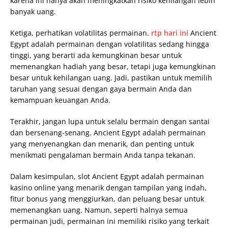
karena ini hanya akan meningkatkan risiko kehilangan lebih
banyak uang.
Ketiga, perhatikan volatilitas permainan.
rtp hari ini
Ancient
Egypt adalah permainan dengan volatilitas sedang hingga
tinggi, yang berarti ada kemungkinan besar untuk
memenangkan hadiah yang besar, tetapi juga kemungkinan
besar untuk kehilangan uang. Jadi, pastikan untuk memilih
taruhan yang sesuai dengan gaya bermain Anda dan
kemampuan keuangan Anda.
Terakhir, jangan lupa untuk selalu bermain dengan santai
dan bersenang-senang. Ancient Egypt adalah permainan
yang menyenangkan dan menarik, dan penting untuk
menikmati pengalaman bermain Anda tanpa tekanan.
Dalam kesimpulan, slot Ancient Egypt adalah permainan
kasino online yang menarik dengan tampilan yang indah,
fitur bonus yang menggiurkan, dan peluang besar untuk
memenangkan uang. Namun, seperti halnya semua
permainan judi, permainan ini memiliki risiko yang terkait