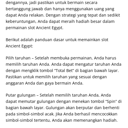
dengannya, jadi pastikan untuk bermain secara
bertanggung jawab dan hanya menggunakan uang yang
dapat Anda relakan. Dengan strategi yang tepat dan sedikit
keberuntungan, Anda dapat meraih hadiah besar dalam
permainan slot Ancient Egypt.
Berikut adalah panduan dasar untuk memainkan slot
Ancient Egypt:
Pilih taruhan – Setelah membuka permainan, Anda harus
memilih taruhan Anda. Anda dapat mengatur taruhan Anda
dengan mengklik tombol “Total Bet” di bagian bawah layar.
Pastikan untuk memilih taruhan yang sesuai dengan
anggaran Anda dan gaya bermain Anda.
Putar gulungan – Setelah memilih taruhan Anda, Anda
dapat memutar gulungan dengan menekan tombol “Spin” di
bagian bawah layar. Gulungan akan berputar dan berhenti
pada simbol-simbol acak. Jika Anda berhasil mencocokkan
simbol-simbol tertentu, Anda akan memenangkan hadiah.