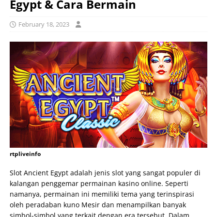
Egypt & Cara Bermain
February 18, 2023
rtpliveinfo
Slot Ancient Egypt adalah jenis slot yang sangat populer di
kalangan penggemar permainan kasino online. Seperti
namanya, permainan ini memiliki tema yang terinspirasi
oleh peradaban kuno Mesir dan menampilkan banyak
simbol-simbol yang terkait dengan era tersebut. Dalam