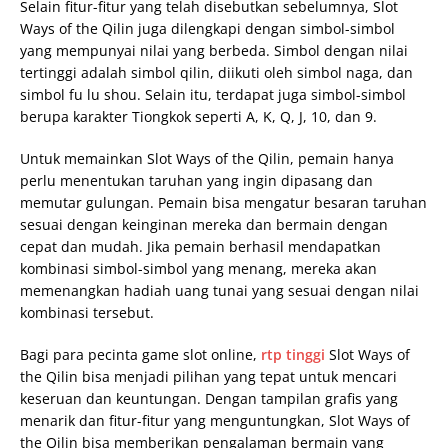
Selain fitur-fitur yang telah disebutkan sebelumnya, Slot
Ways of the Qilin juga dilengkapi dengan simbol-simbol
yang mempunyai nilai yang berbeda. Simbol dengan nilai
tertinggi adalah simbol qilin, diikuti oleh simbol naga, dan
simbol fu lu shou. Selain itu, terdapat juga simbol-simbol
berupa karakter Tiongkok seperti A, K, Q, J, 10, dan 9.
Untuk memainkan Slot Ways of the Qilin, pemain hanya
perlu menentukan taruhan yang ingin dipasang dan
memutar gulungan. Pemain bisa mengatur besaran taruhan
sesuai dengan keinginan mereka dan bermain dengan
cepat dan mudah. Jika pemain berhasil mendapatkan
kombinasi simbol-simbol yang menang, mereka akan
memenangkan hadiah uang tunai yang sesuai dengan nilai
kombinasi tersebut.
Bagi para pecinta game slot online,
rtp tinggi
Slot Ways of
the Qilin bisa menjadi pilihan yang tepat untuk mencari
keseruan dan keuntungan. Dengan tampilan grafis yang
menarik dan fitur-fitur yang menguntungkan, Slot Ways of
the Qilin bisa memberikan pengalaman bermain yang