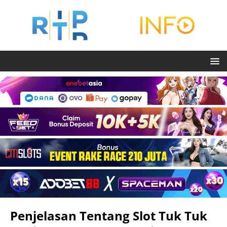
Penjelasan Tentang Slot Tuk Tuk