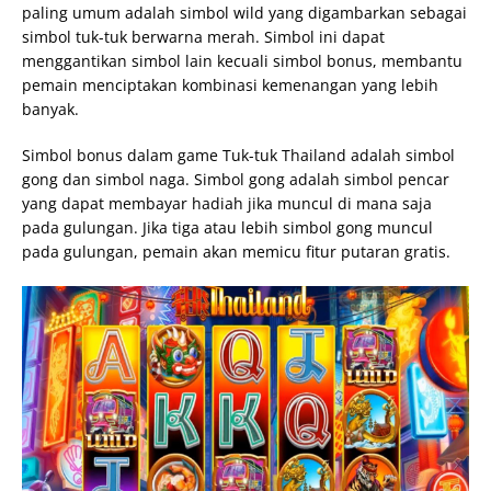
paling umum adalah simbol wild yang digambarkan sebagai
simbol tuk-tuk berwarna merah. Simbol ini dapat
menggantikan simbol lain kecuali simbol bonus, membantu
pemain menciptakan kombinasi kemenangan yang lebih
banyak.
Simbol bonus dalam game Tuk-tuk Thailand adalah simbol
gong dan simbol naga. Simbol gong adalah simbol pencar
yang dapat membayar hadiah jika muncul di mana saja
pada gulungan. Jika tiga atau lebih simbol gong muncul
pada gulungan, pemain akan memicu fitur putaran gratis.