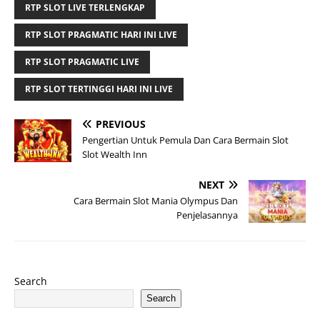
RTP SLOT LIVE TERLENGKAP
RTP SLOT PRAGMATIC HARI INI LIVE
RTP SLOT PRAGMATIC LIVE
RTP SLOT TERTINGGI HARI INI LIVE
PREVIOUS
Pengertian Untuk Pemula Dan Cara Bermain Slot
Slot Wealth Inn
NEXT
Cara Bermain Slot Mania Olympus Dan
Penjelasannya
Search
Search