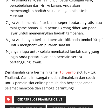
Jika simbol yang sama muncul pada gulungan yang
bersebelahan dari kiri ke kanan, Anda akan
memenangkan hadiah sesuai dengan nilai simbol
tersebut.
Jika Anda memicu fitur bonus seperti putaran gratis atau
mini game bonus, ikuti petunjuk yang diberikan pada
layar untuk memenangkan hadiah tambahan.
Jika Anda ingin berhenti bermain, klik pada tombol “Stop”
untuk menghentikan putaran saat ini.
Jangan lupa untuk selalu membatasi jumlah uang yang
ingin Anda pertaruhkan dan bermain secara
bertanggung jawab.
Demikianlah cara bermain game
rtpliveinfo
slot Tuk-tuk
Thailand. Game ini sangat mudah dimainkan dan cocok
untuk pemain slot online pemula dan berpengalaman.
Selamat mencoba dan semoga beruntung!
CEK RTP SLOT PRAGMATIC LIVE