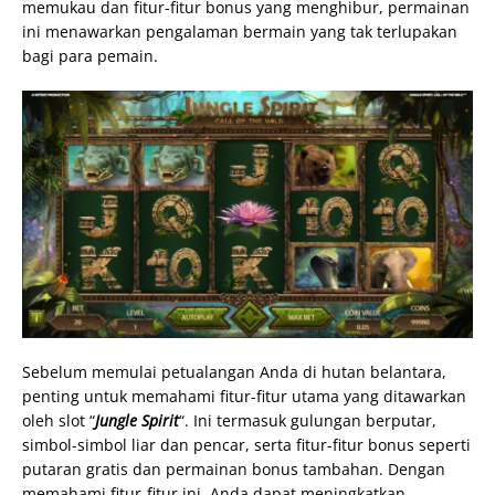
memukau dan fitur-fitur bonus yang menghibur, permainan
ini menawarkan pengalaman bermain yang tak terlupakan
bagi para pemain.
Sebelum memulai petualangan Anda di hutan belantara,
penting untuk memahami fitur-fitur utama yang ditawarkan
oleh slot “
Jungle Spirit
“. Ini termasuk gulungan berputar,
simbol-simbol liar dan pencar, serta fitur-fitur bonus seperti
putaran gratis dan permainan bonus tambahan. Dengan
memahami fitur-fitur ini, Anda dapat meningkatkan