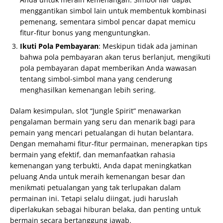
menggantikan simbol lain untuk membentuk kombinasi
pemenang, sementara simbol pencar dapat memicu
fitur-fitur bonus yang menguntungkan.
Ikuti Pola Pembayaran
: Meskipun tidak ada jaminan
bahwa pola pembayaran akan terus berlanjut, mengikuti
pola pembayaran dapat memberikan Anda wawasan
tentang simbol-simbol mana yang cenderung
menghasilkan kemenangan lebih sering.
Dalam kesimpulan, slot “Jungle Spirit” menawarkan
pengalaman bermain yang seru dan menarik bagi para
pemain yang mencari petualangan di hutan belantara.
Dengan memahami fitur-fitur permainan, menerapkan tips
bermain yang efektif, dan memanfaatkan rahasia
kemenangan yang terbukti, Anda dapat meningkatkan
peluang Anda untuk meraih kemenangan besar dan
menikmati petualangan yang tak terlupakan dalam
permainan ini. Tetapi selalu diingat, judi haruslah
diperlakukan sebagai hiburan belaka, dan penting untuk
bermain secara bertanggung jawab.