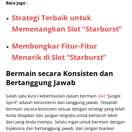
Baca juga :
Strategi Terbaik untuk
Memenangkan Slot “Starburst”
Membongkar Fitur-Fitur
Menarik di Slot “Starburst”
Bermain secara Konsisten dan
Bertanggung Jawab
Salah satu kunci keberhasilan dalam bermain
slot
“Jungle
Spirit” adalah konsistensi dan tanggung jawab. Tetaplah
bermain secara konsisten sesuai dengan strategi yang telah
Anda tetapkan dan jangan tergoda untuk bertaruh lebih
dari yang Anda mampu. Selalu ingat untuk bermain dengan
bijaksana dan bertanggung jawab, dan jangan biarkan