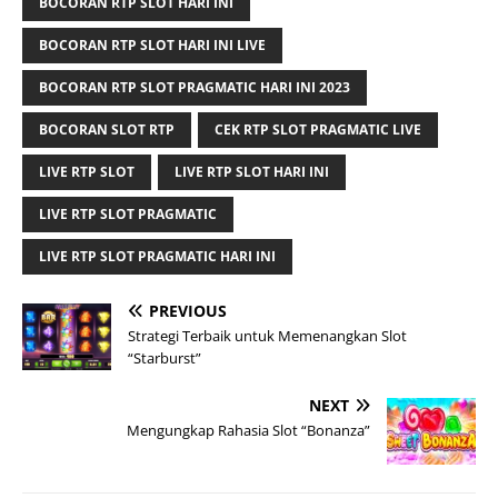
BOCORAN RTP SLOT HARI INI
BOCORAN RTP SLOT HARI INI LIVE
BOCORAN RTP SLOT PRAGMATIC HARI INI 2023
BOCORAN SLOT RTP
CEK RTP SLOT PRAGMATIC LIVE
LIVE RTP SLOT
LIVE RTP SLOT HARI INI
LIVE RTP SLOT PRAGMATIC
LIVE RTP SLOT PRAGMATIC HARI INI
PREVIOUS
Strategi Terbaik untuk Memenangkan Slot
“Starburst”
NEXT
Mengungkap Rahasia Slot “Bonanza”