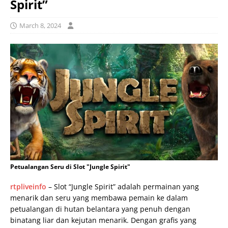
Spirit”
March 8, 2024
Petualangan Seru di Slot "Jungle Spirit"
rtpliveinfo
– Slot “Jungle Spirit” adalah permainan yang
menarik dan seru yang membawa pemain ke dalam
petualangan di hutan belantara yang penuh dengan
binatang liar dan kejutan menarik. Dengan grafis yang