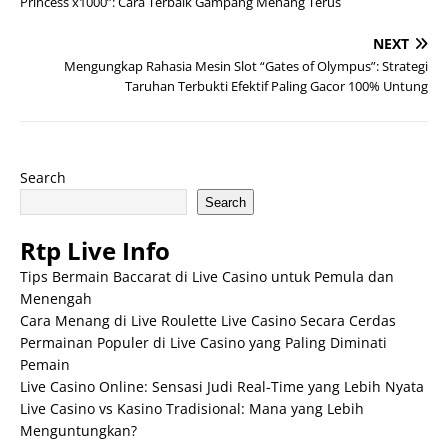
Princess x1000”: Cara Terbaik Gampang Menang Terus
NEXT
Mengungkap Rahasia Mesin Slot “Gates of Olympus”: Strategi
Taruhan Terbukti Efektif Paling Gacor 100% Untung
Search
Search
Rtp Live Info
Tips Bermain Baccarat di Live Casino untuk Pemula dan
Menengah
Cara Menang di Live Roulette Live Casino Secara Cerdas
Permainan Populer di Live Casino yang Paling Diminati
Pemain
Live Casino Online: Sensasi Judi Real-Time yang Lebih Nyata
Live Casino vs Kasino Tradisional: Mana yang Lebih
Menguntungkan?