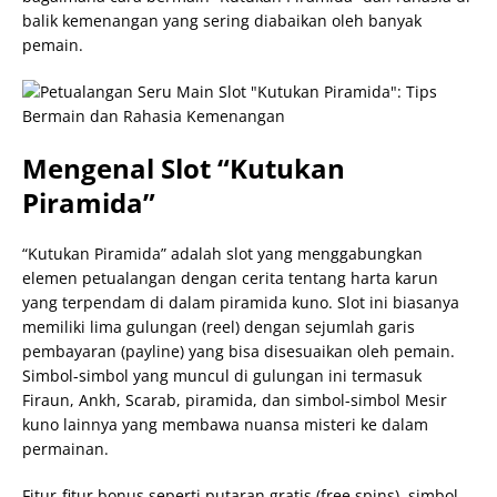
balik kemenangan yang sering diabaikan oleh banyak
pemain.
Mengenal Slot “Kutukan
Piramida”
“Kutukan Piramida” adalah slot yang menggabungkan
elemen petualangan dengan cerita tentang harta karun
yang terpendam di dalam piramida kuno. Slot ini biasanya
memiliki lima gulungan (reel) dengan sejumlah garis
pembayaran (payline) yang bisa disesuaikan oleh pemain.
Simbol-simbol yang muncul di gulungan ini termasuk
Firaun, Ankh, Scarab, piramida, dan simbol-simbol Mesir
kuno lainnya yang membawa nuansa misteri ke dalam
permainan.
Fitur-fitur bonus seperti putaran gratis (free spins), simbol