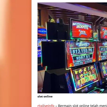
slot online
rtpliveinfo
– Bermain slot online telah menj