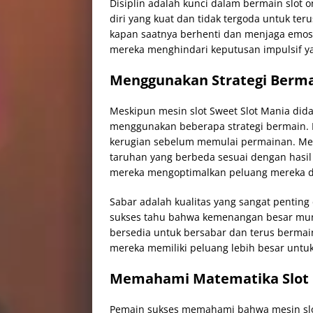
Disiplin adalah kunci dalam bermain slot o
diri yang kuat dan tidak tergoda untuk t
kapan saatnya berhenti dan menjaga emosi 
mereka menghindari keputusan impulsif y
Menggunakan Strategi Berm
Meskipun mesin slot Sweet Slot Mania did
menggunakan beberapa strategi bermain.
kerugian sebelum memulai permainan. Me
taruhan yang berbeda sesuai dengan hasil
mereka mengoptimalkan peluang mereka d
Sabar adalah kualitas yang sangat penting
sukses tahu bahwa kemenangan besar mung
bersedia untuk bersabar dan terus berma
mereka memiliki peluang lebih besar untuk
Memahami Matematika Slot
Pemain sukses memahami bahwa mesin slo