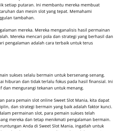
lik setiap putaran. Ini membantu mereka membuat
 taruhan dan mesin slot yang tepat. Memahami
ggulan tambahan.
engalaman mereka. Mereka menganalisis hasil permainan
ah. Mereka mencari pola dan strategi yang berhasil dan
ari pengalaman adalah cara terbaik untuk terus
pemain sukses selalu bermain untuk bersenang-senang.
iburan dan tidak terlalu fokus pada hasil finansial. Ini
if dan mengurangi tekanan untuk menang.
an para pemain slot online Sweet Slot Mania, kita dapat
in, dan strategi bermain yang baik adalah faktor kunci.
alam permainan slot, para pemain sukses telah
ang mereka dan tetap menikmati pengalaman bermain.
eruntungan Anda di Sweet Slot Mania, ingatlah untuk