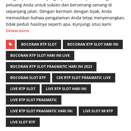
peluang Anda untuk sukses dan bersenang-senang di
sepanjang jalan. Dengan bermain dengan bijak, Anda
memastikan bahwa pengalaman Anda tetap menyenangkan,
tidak peduli hasilnya seperti apa. Kunjungi situs kami
Dewacasino
BOCORAN RTP SLOT
BOCORAN RTP SLOT HARI INI
BOCORAN RTP SLOT HARI INI LIVE
BOCORAN RTP SLOT PRAGMATIC HARI INI 2023
BOCORAN SLOT RTP
CEK RTP SLOT PRAGMATIC LIVE
LIVE RTP SLOT
LIVE RTP SLOT HARI INI
LIVE RTP SLOT PRAGMATIC
LIVE RTP SLOT PRAGMATIC HARI INI
LIVE SLOT 88 RTP
LIVE SLOT RTP