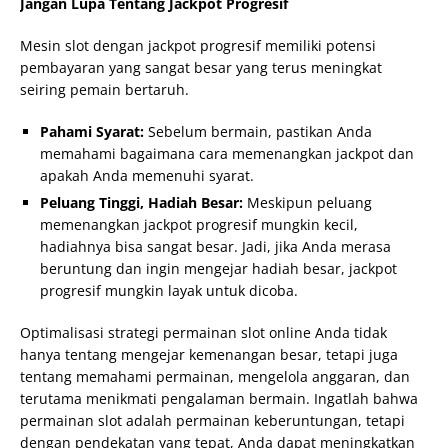
Jangan Lupa Tentang Jackpot Progresif
Mesin slot dengan jackpot progresif memiliki potensi
pembayaran yang sangat besar yang terus meningkat
seiring pemain bertaruh.
Pahami Syarat:
Sebelum bermain, pastikan Anda
memahami bagaimana cara memenangkan jackpot dan
apakah Anda memenuhi syarat.
Peluang Tinggi, Hadiah Besar:
Meskipun peluang
memenangkan jackpot progresif mungkin kecil,
hadiahnya bisa sangat besar. Jadi, jika Anda merasa
beruntung dan ingin mengejar hadiah besar, jackpot
progresif mungkin layak untuk dicoba.
Optimalisasi strategi permainan slot online Anda tidak
hanya tentang mengejar kemenangan besar, tetapi juga
tentang memahami permainan, mengelola anggaran, dan
terutama menikmati pengalaman bermain. Ingatlah bahwa
permainan slot adalah permainan keberuntungan, tetapi
dengan pendekatan yang tepat, Anda dapat meningkatkan