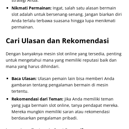
strategi Anda.
Nikmati Permainan:
Ingat, salah satu alasan bermain
slot adalah untuk bersenang-senang. Jangan biarkan diri
Anda terlalu terbawa suasana hingga lupa menikmati
permainan.
Cari Ulasan dan Rekomendasi
Dengan banyaknya mesin slot online yang tersedia, penting
untuk mengetahui mana yang memiliki reputasi baik dan
mana yang harus dihindari.
Baca Ulasan:
Ulasan pemain lain bisa memberi Anda
gambaran tentang pengalaman bermain di mesin
tertentu.
Rekomendasi dari Teman:
Jika Anda memiliki teman
yang juga bermain slot online, tanya pendapat mereka.
Mereka mungkin memiliki saran atau rekomendasi
berdasarkan pengalaman pribadi.