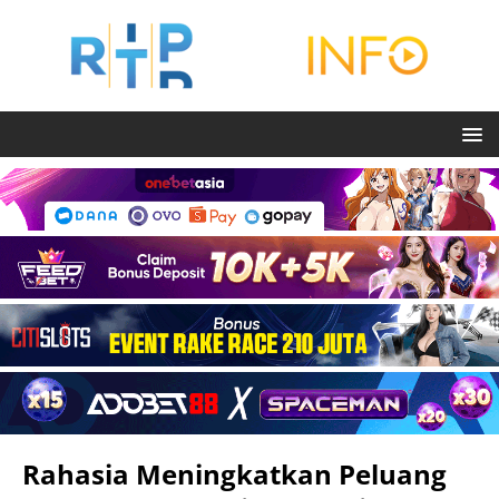
Rahasia Meningkatkan Peluang