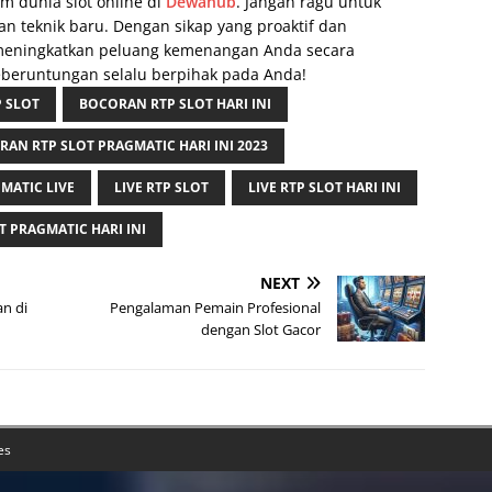
 dunia slot online di
D
ewahub
. Jangan ragu untuk
n teknik baru. Dengan sikap yang proaktif dan
 meningkatkan peluang kemenangan Anda secara
eberuntungan selalu berpihak pada Anda!
 SLOT
BOCORAN RTP SLOT HARI INI
AN RTP SLOT PRAGMATIC HARI INI 2023
MATIC LIVE
LIVE RTP SLOT
LIVE RTP SLOT HARI INI
T PRAGMATIC HARI INI
NEXT
n di
Pengalaman Pemain Profesional
dengan Slot Gacor
es