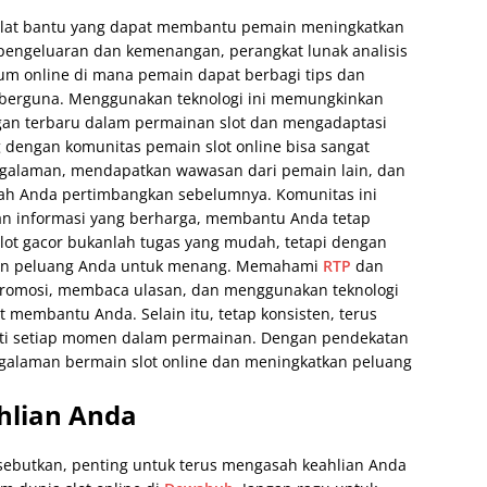
alat bantu yang dapat membantu pemain meningkatkan
pengeluaran dan kemenangan, perangkat lunak analisis
m online di mana pemain dapat berbagi tips dan
g berguna. Menggunakan teknologi ini memungkinkan
an terbaru dalam permainan slot dan mengadaptasi
 dengan komunitas pemain slot online bisa sangat
engalaman, mendapatkan wawasan dari pemain lain, dan
ah Anda pertimbangkan sebelumnya. Komunitas ini
n informasi yang berharga, membantu Anda tetap
lot gacor bukanlah tugas yang mudah, tetapi dengan
tkan peluang Anda untuk menang. Memahami
RTP
dan
 promosi, membaca ulasan, dan menggunakan teknologi
 membantu Anda. Selain itu, tetap konsisten, terus
mati setiap momen dalam permainan. Dengan pendekatan
galaman bermain slot online dan meningkatkan peluang
hlian Anda
isebutkan, penting untuk terus mengasah keahlian Anda