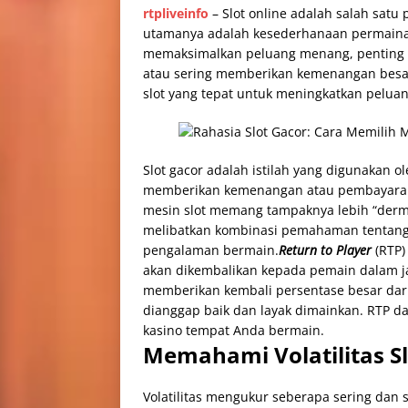
rtpliveinfo
– Slot online adalah salah satu
utamanya adalah kesederhanaan permaina
memaksimalkan peluang menang, penting u
atau sering memberikan kemenangan besar
slot yang tepat untuk meningkatkan pelu
Slot gacor adalah istilah yang digunakan
memberikan kemenangan atau pembayaran 
mesin slot memang tampaknya lebih “derm
melibatkan kombinasi pemahaman tentang m
pengalaman bermain.
Return to Player
(RTP)
akan dikembalikan kepada pemain dalam jan
memberikan kembali persentase besar dari
dianggap baik dan layak dimainkan. RTP da
kasino tempat Anda bermain.
Memahami Volatilitas Sl
Volatilitas mengukur seberapa sering dan