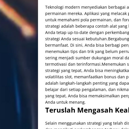
Teknologi modern menyediakan berbagai 
permainan mereka. Aplikasi yang melacak 
untuk memahami pola permainan, dan foru
strategi adalah beberapa contoh alat yan
Anda tetap up-to-date dengan perkembang
strategi Anda sesuai kebutuhan.Bergabung
bermanfaat. Di sini, Anda bisa berbagi p
menemukan tips dan trik yang belum pern
sering menjadi sumber dukungan moral da
termotivasi dan terinformasi.Menemukan s
strategi yang tepat, Anda bisa meningka
volatilitas slot, memanfaatkan bonus dan
adalah langkah-langkah penting yang dapat
belajar dari setiap pengalaman, dan nik
yang tepat, Anda bisa memaksimalkan pen
Anda untuk menang.
Teruslah Mengasah Kea
Selain menggunakan strategi yang telah d