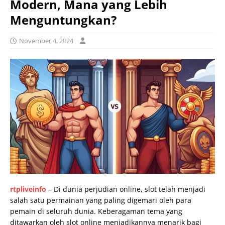
Modern, Mana yang Lebih
Menguntungkan?
November 4, 2024
rtpliveinfo
– Di dunia perjudian online, slot telah menjadi
salah satu permainan yang paling digemari oleh para
pemain di seluruh dunia. Keberagaman tema yang
ditawarkan oleh slot online menjadikannya menarik bagi