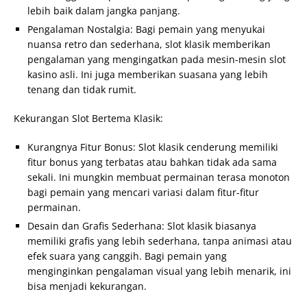
lebih baik dalam jangka panjang.
Pengalaman Nostalgia: Bagi pemain yang menyukai
nuansa retro dan sederhana, slot klasik memberikan
pengalaman yang mengingatkan pada mesin-mesin slot
kasino asli. Ini juga memberikan suasana yang lebih
tenang dan tidak rumit.
Kekurangan Slot Bertema Klasik:
Kurangnya Fitur Bonus: Slot klasik cenderung memiliki
fitur bonus yang terbatas atau bahkan tidak ada sama
sekali. Ini mungkin membuat permainan terasa monoton
bagi pemain yang mencari variasi dalam fitur-fitur
permainan.
Desain dan Grafis Sederhana: Slot klasik biasanya
memiliki grafis yang lebih sederhana, tanpa animasi atau
efek suara yang canggih. Bagi pemain yang
menginginkan pengalaman visual yang lebih menarik, ini
bisa menjadi kekurangan.