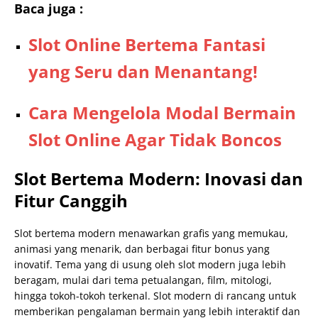
Baca juga :
Slot Online Bertema Fantasi
yang Seru dan Menantang!
Cara Mengelola Modal Bermain
Slot Online Agar Tidak Boncos
Slot Bertema Modern: Inovasi dan
Fitur Canggih
Slot bertema modern menawarkan grafis yang memukau,
animasi yang menarik, dan berbagai fitur bonus yang
inovatif. Tema yang di usung oleh slot modern juga lebih
beragam, mulai dari tema petualangan, film, mitologi,
hingga tokoh-tokoh terkenal. Slot modern di rancang untuk
memberikan pengalaman bermain yang lebih interaktif dan