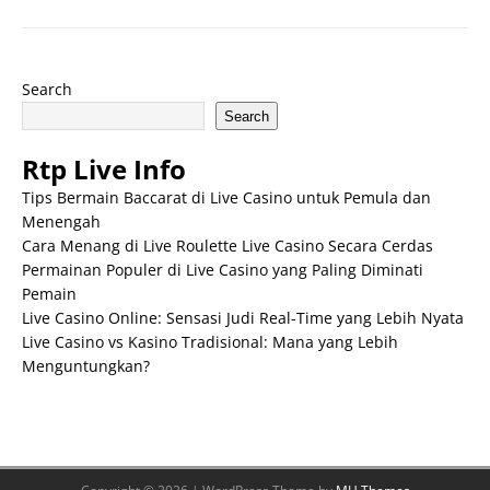
Search
Search
Rtp Live Info
Tips Bermain Baccarat di Live Casino untuk Pemula dan
Menengah
Cara Menang di Live Roulette Live Casino Secara Cerdas
Permainan Populer di Live Casino yang Paling Diminati
Pemain
Live Casino Online: Sensasi Judi Real-Time yang Lebih Nyata
Live Casino vs Kasino Tradisional: Mana yang Lebih
Menguntungkan?