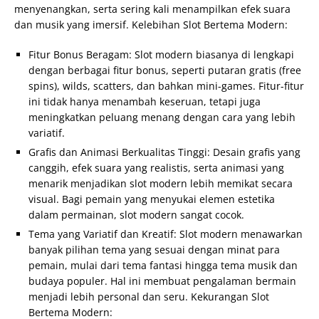
menyenangkan, serta sering kali menampilkan efek suara
dan musik yang imersif. Kelebihan Slot Bertema Modern:
Fitur Bonus Beragam: Slot modern biasanya di lengkapi
dengan berbagai fitur bonus, seperti putaran gratis (free
spins), wilds, scatters, dan bahkan mini-games. Fitur-fitur
ini tidak hanya menambah keseruan, tetapi juga
meningkatkan peluang menang dengan cara yang lebih
variatif.
Grafis dan Animasi Berkualitas Tinggi: Desain grafis yang
canggih, efek suara yang realistis, serta animasi yang
menarik menjadikan slot modern lebih memikat secara
visual. Bagi pemain yang menyukai elemen estetika
dalam permainan, slot modern sangat cocok.
Tema yang Variatif dan Kreatif: Slot modern menawarkan
banyak pilihan tema yang sesuai dengan minat para
pemain, mulai dari tema fantasi hingga tema musik dan
budaya populer. Hal ini membuat pengalaman bermain
menjadi lebih personal dan seru. Kekurangan Slot
Bertema Modern: