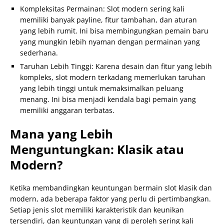
Kompleksitas Permainan: Slot modern sering kali
memiliki banyak payline, fitur tambahan, dan aturan
yang lebih rumit. Ini bisa membingungkan pemain baru
yang mungkin lebih nyaman dengan permainan yang
sederhana.
Taruhan Lebih Tinggi: Karena desain dan fitur yang lebih
kompleks, slot modern terkadang memerlukan taruhan
yang lebih tinggi untuk memaksimalkan peluang
menang. Ini bisa menjadi kendala bagi pemain yang
memiliki anggaran terbatas.
Mana yang Lebih
Menguntungkan: Klasik atau
Modern?
Ketika membandingkan keuntungan bermain slot klasik dan
modern, ada beberapa faktor yang perlu di pertimbangkan.
Setiap jenis slot memiliki karakteristik dan keunikan
tersendiri, dan keuntungan yang di peroleh sering kali