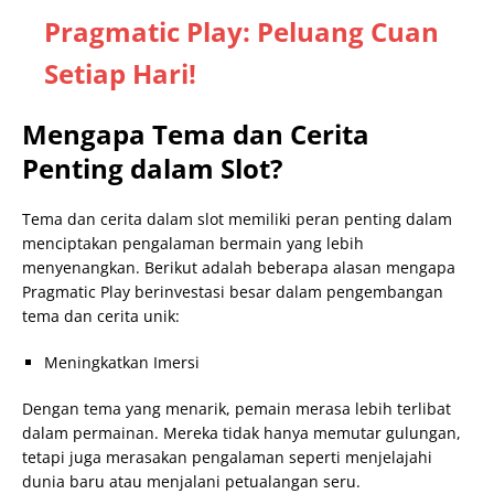
Pragmatic Play: Peluang Cuan
Setiap Hari!
Mengapa Tema dan Cerita
Penting dalam Slot?
Tema dan cerita dalam slot memiliki peran penting dalam
menciptakan pengalaman bermain yang lebih
menyenangkan. Berikut adalah beberapa alasan mengapa
Pragmatic Play berinvestasi besar dalam pengembangan
tema dan cerita unik:
Meningkatkan Imersi
Dengan tema yang menarik, pemain merasa lebih terlibat
dalam permainan. Mereka tidak hanya memutar gulungan,
tetapi juga merasakan pengalaman seperti menjelajahi
dunia baru atau menjalani petualangan seru.