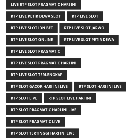
LIVE RTP SLOT PRAGMATIC HARI INI
RTP LIVE PETIR DEWA SLOT
RTP LIVE SLOT
RTP LIVE SLOT IDN BET
RTP LIVE SLOT JARWO
RTP LIVE SLOT ONLINE
RTP LIVE SLOT PETIR DEWA
RTP LIVE SLOT PRAGMATIC
RTP LIVE SLOT PRAGMATIC HARI INI
RTP LIVE SLOT TERLENGKAP
RTP SLOT GACOR HARI INI LIVE
RTP SLOT HARI INI LIVE
RTP SLOT LIVE
RTP SLOT LIVE HARI INI
RTP SLOT PRAGMATIC HARI INI LIVE
RTP SLOT PRAGMATIC LIVE
RTP SLOT TERTINGGI HARI INI LIVE