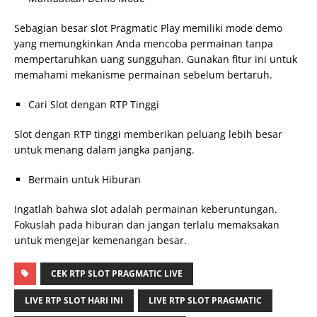
Sebagian besar slot Pragmatic Play memiliki mode demo
yang memungkinkan Anda mencoba permainan tanpa
mempertaruhkan uang sungguhan. Gunakan fitur ini untuk
memahami mekanisme permainan sebelum bertaruh.
Cari Slot dengan RTP Tinggi
Slot dengan RTP tinggi memberikan peluang lebih besar
untuk menang dalam jangka panjang.
Bermain untuk Hiburan
Ingatlah bahwa slot adalah permainan keberuntungan.
Fokuslah pada hiburan dan jangan terlalu memaksakan
untuk mengejar kemenangan besar.
CEK RTP SLOT PRAGMATIC LIVE
LIVE RTP SLOT HARI INI
LIVE RTP SLOT PRAGMATIC