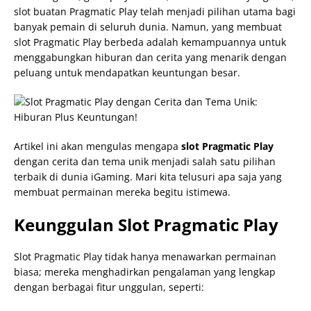
slot buatan Pragmatic Play telah menjadi pilihan utama bagi
banyak pemain di seluruh dunia. Namun, yang membuat
slot Pragmatic Play berbeda adalah kemampuannya untuk
menggabungkan hiburan dan cerita yang menarik dengan
peluang untuk mendapatkan keuntungan besar.
Artikel ini akan mengulas mengapa
slot Pragmatic Play
dengan cerita dan tema unik menjadi salah satu pilihan
terbaik di dunia iGaming. Mari kita telusuri apa saja yang
membuat permainan mereka begitu istimewa.
Keunggulan Slot Pragmatic Play
Slot Pragmatic Play tidak hanya menawarkan permainan
biasa; mereka menghadirkan pengalaman yang lengkap
dengan berbagai fitur unggulan, seperti: