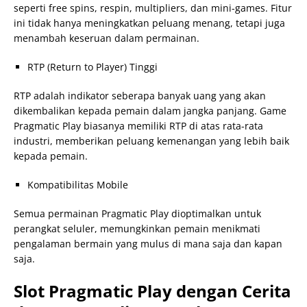
seperti free spins, respin, multipliers, dan mini-games. Fitur
ini tidak hanya meningkatkan peluang menang, tetapi juga
menambah keseruan dalam permainan.
RTP (Return to Player) Tinggi
RTP adalah indikator seberapa banyak uang yang akan
dikembalikan kepada pemain dalam jangka panjang. Game
Pragmatic Play biasanya memiliki RTP di atas rata-rata
industri, memberikan peluang kemenangan yang lebih baik
kepada pemain.
Kompatibilitas Mobile
Semua permainan Pragmatic Play dioptimalkan untuk
perangkat seluler, memungkinkan pemain menikmati
pengalaman bermain yang mulus di mana saja dan kapan
saja.
Slot Pragmatic Play dengan Cerita