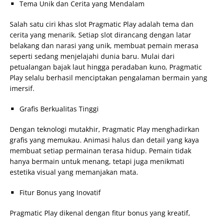
Tema Unik dan Cerita yang Mendalam
Salah satu ciri khas slot Pragmatic Play adalah tema dan
cerita yang menarik. Setiap slot dirancang dengan latar
belakang dan narasi yang unik, membuat pemain merasa
seperti sedang menjelajahi dunia baru. Mulai dari
petualangan bajak laut hingga peradaban kuno, Pragmatic
Play selalu berhasil menciptakan pengalaman bermain yang
imersif.
Grafis Berkualitas Tinggi
Dengan teknologi mutakhir, Pragmatic Play menghadirkan
grafis yang memukau. Animasi halus dan detail yang kaya
membuat setiap permainan terasa hidup. Pemain tidak
hanya bermain untuk menang, tetapi juga menikmati
estetika visual yang memanjakan mata.
Fitur Bonus yang Inovatif
Pragmatic Play dikenal dengan fitur bonus yang kreatif,