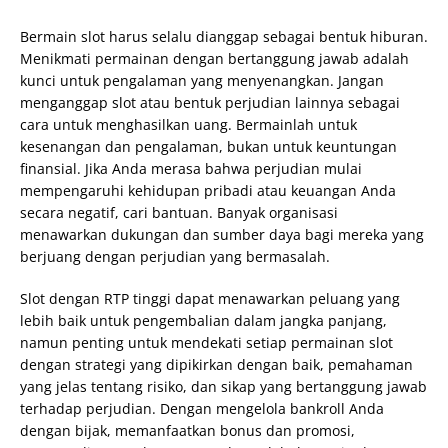
Bermain slot harus selalu dianggap sebagai bentuk hiburan.
Menikmati permainan dengan bertanggung jawab adalah
kunci untuk pengalaman yang menyenangkan. Jangan
menganggap slot atau bentuk perjudian lainnya sebagai
cara untuk menghasilkan uang. Bermainlah untuk
kesenangan dan pengalaman, bukan untuk keuntungan
finansial. Jika Anda merasa bahwa perjudian mulai
mempengaruhi kehidupan pribadi atau keuangan Anda
secara negatif, cari bantuan. Banyak organisasi
menawarkan dukungan dan sumber daya bagi mereka yang
berjuang dengan perjudian yang bermasalah.
Slot dengan RTP tinggi dapat menawarkan peluang yang
lebih baik untuk pengembalian dalam jangka panjang,
namun penting untuk mendekati setiap permainan slot
dengan strategi yang dipikirkan dengan baik, pemahaman
yang jelas tentang risiko, dan sikap yang bertanggung jawab
terhadap perjudian. Dengan mengelola bankroll Anda
dengan bijak, memanfaatkan bonus dan promosi,