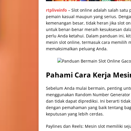
rtpliveinfo
– Slot online adalah salah satu
pemain kasual maupun yang serius. Dengan
kemenangan besar, tidak heran jika slot o
untuk benar-benar meraih kesuksesan da
perlu Anda ketahui. Dalam panduan ini, 
mesin slot online, termasuk cara memilih m
memaksimalkan peluang Anda.
Pahami Cara Kerja Mesin
Sebelum Anda mulai bermain, penting untu
menggunakan Random Number Generator (
dan tidak dapat diprediksi. Ini berarti tid
dengan pemahaman yang baik tentang bag
keputusan yang lebih cerdas.
Paylines dan Reels: Mesin slot memiliki sej