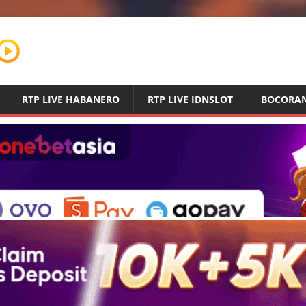
RTP LIVE HABANERO
RTP LIVE IDNSLOT
BOCORAN