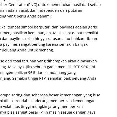
r Generator (RNG) untuk menentukan hasil dari setiap
aran adalah acak dan independen dari putaran
ting yang perlu Anda pahami:
tikal tempat simbol berputar, dan paylines adalah garis
t menghasilkan kemenangan. Mesin slot dapat memiliki
) dan paylines (bisa hingga ratusan atau bahkan ribuan
a paylines sangat penting karena semakin banyak
ar peluang Anda untuk menang.
ase dari total taruhan yang diharapkan akan dibayarkan
ng. Misalnya, jika sebuah game memiliki RTP 96%, ini
an mengembalikan 96% dari semua uang yang
njang. Semakin tinggi RTP, semakin baik peluang Anda
seberapa sering dan seberapa besar kemenangan yang bisa
 volatilitas rendah cenderung memberikan kemenangan
n volatilitas tinggi mungkin jarang memberikan
ya bisa sangat besar. Pilih mesin sesuai dengan gaya