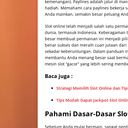
kemenangan). Paylines adalah jalur di m
hadiah. Memahami cara paylines bekerja s
Anda mainkan, semakin besar peluang An
Slot online telah menjadi salah satu perm
dunia, termasuk Indonesia. Keberagaman
besar membuat permainan ini menjadi pil
benar sukses dan meraih cuan jutaan dari
sekadar keberuntungan. Dalam panduan ini
membantu Anda menang besar saat bermai
mesin slot “gacor” yang lebih sering mem
Baca juga :
Strategi Memilih Slot Online dan Ti
Tips Mudah Dapat Jackpot Slot Onlin
Pahami Dasar-Dasar Slo
Sebelum Anda mulai bermain, sangat pent