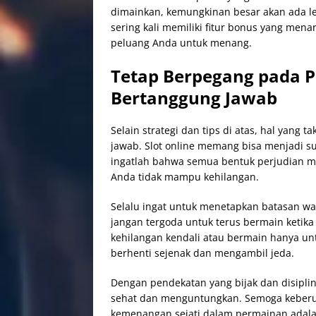
dimainkan, kemungkinan besar akan ada le
sering kali memiliki fitur bonus yang mena
peluang Anda untuk menang.
Tetap Berpegang pada P
Bertanggung Jawab
Selain strategi dan tips di atas, hal yang
jawab. Slot online memang bisa menjadi
ingatlah bahwa semua bentuk perjudian me
Anda tidak mampu kehilangan.
Selalu ingat untuk menetapkan batasan w
jangan tergoda untuk terus bermain ketik
kehilangan kendali atau bermain hanya un
berhenti sejenak dan mengambil jeda.
Dengan pendekatan yang bijak dan disipl
sehat dan menguntungkan. Semoga keberun
kemenangan sejati dalam permainan adal