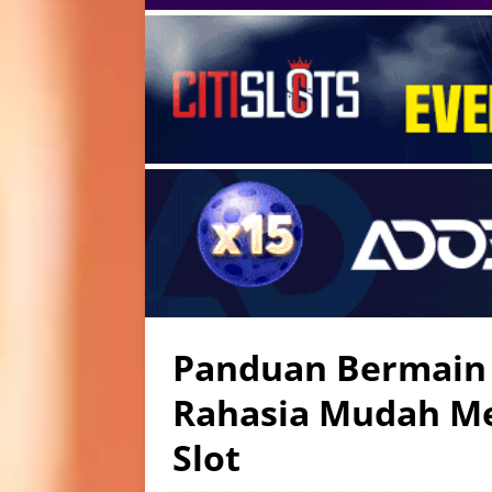
Panduan Bermain S
Rahasia Mudah M
Slot