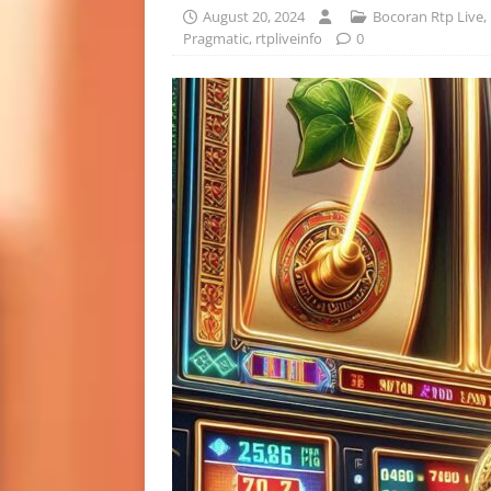
August 20, 2024
Bocoran Rtp Live
,
Pragmatic
,
rtpliveinfo
0