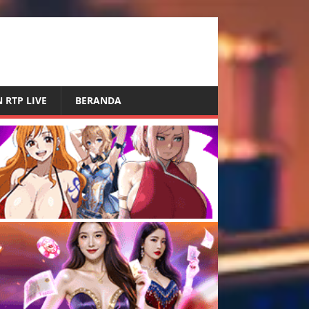
 RTP LIVE
BERANDA