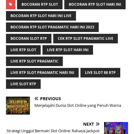
BOCORAN RTP SLOT
BOCORAN RTP SLOT HARI INI
BOCORAN RTP SLOT HARI INI LIVE
BOCORAN RTP SLOT PRAGMATIC HARI INI 2023
BOCORAN SLOT RTP
CEK RTP SLOT PRAGMATIC LIVE
LIVE RTP SLOT
LIVE RTP SLOT HARI INI
LIVE RTP SLOT PRAGMATIC
LIVE RTP SLOT PRAGMATIC HARI INI
LIVE SLOT 88 RTP
LIVE SLOT RTP
PREVIOUS
Menjelajahi Dunia Slot Online yang Penuh Warna
NEXT
Strategi Unggul Bermain Slot Online: Rahasia Jackpot