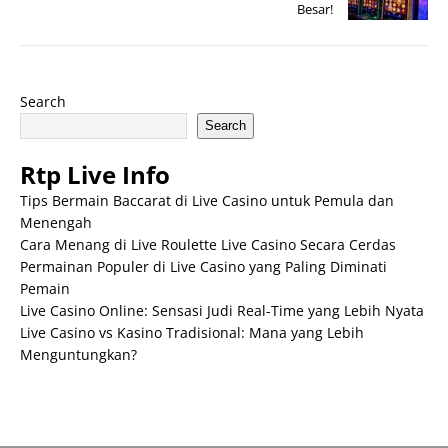
Besar!
Search
Search
Rtp Live Info
Tips Bermain Baccarat di Live Casino untuk Pemula dan
Menengah
Cara Menang di Live Roulette Live Casino Secara Cerdas
Permainan Populer di Live Casino yang Paling Diminati
Pemain
Live Casino Online: Sensasi Judi Real-Time yang Lebih Nyata
Live Casino vs Kasino Tradisional: Mana yang Lebih
Menguntungkan?