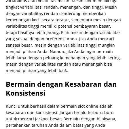
variabilitas atau volatilitas mesin. Mesin slot memiliki tiga
tingkat variabilitas: rendah, menengah, dan tinggi. Mesin
dengan variabilitas rendah cenderung memberikan
kemenangan kecil secara teratur, sementara mesin dengan
variabilitas tinggi memiliki potensi pembayaran besar,
tetapi hasilnya lebih jarang. Pilih mesin dengan variabilitas
yang sesuai dengan preferensi Anda. Jika Anda mencari
sensasi besar, mesin dengan variabilitas tinggi mungkin
menjadi pilihan Anda. Namun, jika Anda ingin bermain
lebih lama dengan peluang kemenangan yang lebih sering,
mesin dengan variabilitas rendah atau menengah bisa
menjadi pilihan yang lebih baik.
Bermain dengan Kesabaran dan
Konsistensi
Kunci untuk berhasil dalam bermain slot online adalah
kesabaran dan konsistensi. Jangan terlalu terburu-buru
untuk mencari jackpot besar. Bermain dengan bijaksana,
pertahankan taruhan Anda dalam batas yang Anda