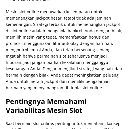
Mesin slot online menawarkan kesempatan untuk
memenangkan jackpot besar, tetapi tidak ada jaminan
kemenangan. Strategi terbaik untuk memenangkan jackpot
di slot online adalah mengelola bankroll Anda dengan bijak,
memilih mesin yang tepat, memanfaatkan bonus dan
promosi, menggunakan fitur autoplay dengan hati-hati,
mengontrol emosi Anda, dan tetap bersenang-senang.
Ingatlah bahwa permainan slot seharusnya menjadi
hiburan, jadi jangan biarkan kekalahan mengganggu
kesenangan Anda. Dengan mengikuti strategi yang baik dan
bermain dengan bijak, Anda dapat meningkatkan peluang
Anda untuk meraih jackpot dan memiliki pengalaman
bermain yang menyenangkan di dunia slot online.
Pentingnya Memahami
Variabilitas Mesin Slot
Saat bermain slot online, penting untuk memahami konsep