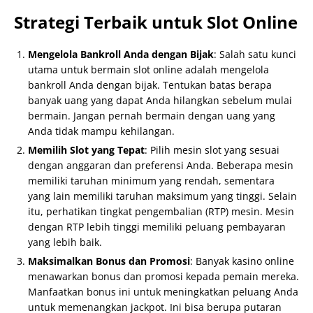
Strategi Terbaik untuk Slot Online
Mengelola Bankroll Anda dengan Bijak
: Salah satu kunci
utama untuk bermain slot online adalah mengelola
bankroll Anda dengan bijak. Tentukan batas berapa
banyak uang yang dapat Anda hilangkan sebelum mulai
bermain. Jangan pernah bermain dengan uang yang
Anda tidak mampu kehilangan.
Memilih Slot yang Tepat
: Pilih mesin slot yang sesuai
dengan anggaran dan preferensi Anda. Beberapa mesin
memiliki taruhan minimum yang rendah, sementara
yang lain memiliki taruhan maksimum yang tinggi. Selain
itu, perhatikan tingkat pengembalian (RTP) mesin. Mesin
dengan RTP lebih tinggi memiliki peluang pembayaran
yang lebih baik.
Maksimalkan Bonus dan Promosi
: Banyak kasino online
menawarkan bonus dan promosi kepada pemain mereka.
Manfaatkan bonus ini untuk meningkatkan peluang Anda
untuk memenangkan jackpot. Ini bisa berupa putaran