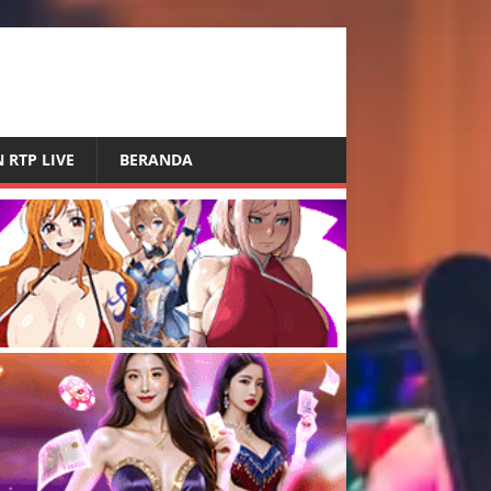
 RTP LIVE
BERANDA