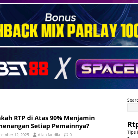
Sear
kah RTP di Atas 90% Menjamin
Rtp
enangan Setiap Pemainnya?
Tips 
cember 12, 2025
dilan fandila
0