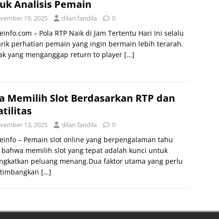
uk Analisis Pemain
vember 19, 2025
dilan fandila
0
veinfo.com – Pola RTP Naik di Jam Tertentu Hari Ini selalu
ik perhatian pemain yang ingin bermain lebih terarah.
ak yang menganggap return to player
[…]
a Memilih Slot Berdasarkan RTP dan
atilitas
vember 13, 2025
dilan fandila
0
veinfo – Pemain slot online yang berpengalaman tahu
 bahwa memilih slot yang tepat adalah kunci untuk
ngkatkan peluang menang.Dua faktor utama yang perlu
rtimbangkan
[…]