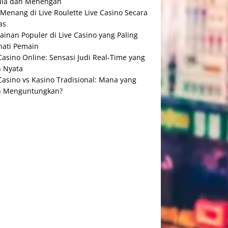
la dan Menengah
Menang di Live Roulette Live Casino Secara
as
inan Populer di Live Casino yang Paling
nati Pemain
Casino Online: Sensasi Judi Real-Time yang
h Nyata
Casino vs Kasino Tradisional: Mana yang
h Menguntungkan?