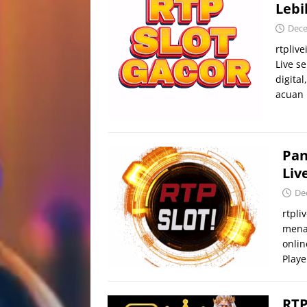
Lebi
Dece
rtpliv
Live s
digita
acuan
Pan
Liv
De
rtpli
mena
onlin
Playe
RTP