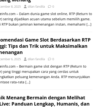
cember 8, 2025
dilan fandila
0
veinfo.com – Dalam dunia game slot online, RTP (Return to
r) sering dijadikan acuan utama sebelum memilih game.
i RTP bukan jaminan kemenangan instan, memahami
[…]
omendasi Game Slot Berdasarkan RTP
ggi: Tips dan Trik untuk Maksimalkan
menangan
cember 6, 2025
dilan fandila
0
veinfo.com – Bermain game slot dengan RTP (Return to
r) yang tinggi merupakan cara yang cerdas untuk
ngkatkan peluang kemenangan Anda. RTP menunjukkan
ntase rata-rata
[…]
ik Menang Bermain dengan Melihat
Live: Panduan Lengkap, Humanis, dan