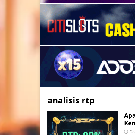
analisis rtp
Apa
Kem
De