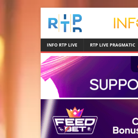
INFO RTP LIVE
RTP LIVE PRAGMATIC