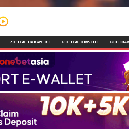
RTP LIVE HABANERO
RTP LIVE IDNSLOT
BOCORAN