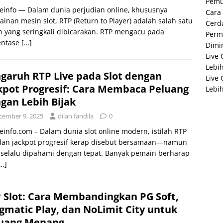
Pemu
veinfo — Dalam dunia perjudian online, khususnya
Cara 
inan mesin slot, RTP (Return to Player) adalah salah satu
Cerd
ah yang seringkali dibicarakan. RTP mengacu pada
Perma
entase
[…]
Dimi
Live 
Lebi
garuh RTP Live pada Slot dengan
Live 
kpot Progresif: Cara Membaca Peluang
Lebi
gan Lebih Bijak
cember 9, 2025
dilan fandila
0
veinfo.com – Dalam dunia slot online modern, istilah RTP
 dan jackpot progresif kerap disebut bersamaan—namun
 selalu dipahami dengan tepat. Banyak pemain berharap
…]
 Slot: Cara Membandingkan PG Soft,
gmatic Play, dan NoLimit City untuk
uang Menang