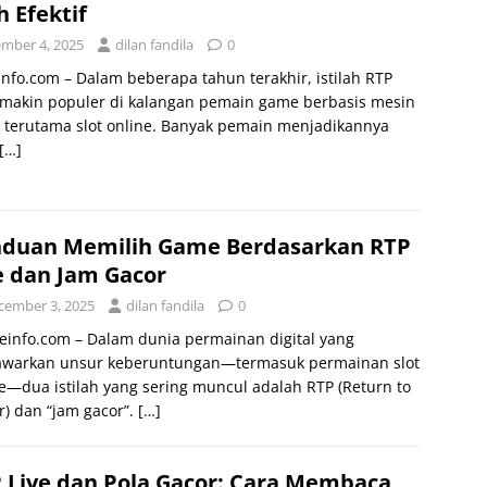
h Efektif
mber 4, 2025
dilan fandila
0
einfo.com – Dalam beberapa tahun terakhir, istilah RTP
emakin populer di kalangan pemain game berbasis mesin
l, terutama slot online. Banyak pemain menjadikannya
[…]
duan Memilih Game Berdasarkan RTP
e dan Jam Gacor
cember 3, 2025
dilan fandila
0
veinfo.com – Dalam dunia permainan digital yang
warkan unsur keberuntungan—termasuk permainan slot
e—dua istilah yang sering muncul adalah RTP (Return to
r) dan “jam gacor”.
[…]
 Live dan Pola Gacor: Cara Membaca