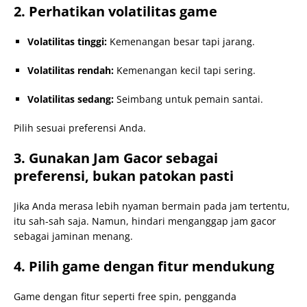
2. Perhatikan volatilitas game
Volatilitas tinggi:
Kemenangan besar tapi jarang.
Volatilitas rendah:
Kemenangan kecil tapi sering.
Volatilitas sedang:
Seimbang untuk pemain santai.
Pilih sesuai preferensi Anda.
3. Gunakan Jam Gacor sebagai
preferensi, bukan patokan pasti
Jika Anda merasa lebih nyaman bermain pada jam tertentu,
itu sah-sah saja. Namun, hindari menganggap jam gacor
sebagai jaminan menang.
4. Pilih game dengan fitur mendukung
Game dengan fitur seperti free spin, pengganda