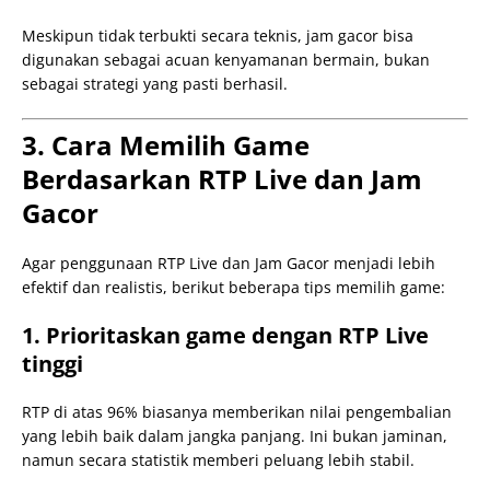
Meskipun tidak terbukti secara teknis, jam gacor bisa
digunakan sebagai acuan kenyamanan bermain, bukan
sebagai strategi yang pasti berhasil.
3. Cara Memilih Game
Berdasarkan RTP Live dan Jam
Gacor
Agar penggunaan RTP Live dan Jam Gacor menjadi lebih
efektif dan realistis, berikut beberapa tips memilih game:
1. Prioritaskan game dengan RTP Live
tinggi
RTP di atas 96% biasanya memberikan nilai pengembalian
yang lebih baik dalam jangka panjang. Ini bukan jaminan,
namun secara statistik memberi peluang lebih stabil.