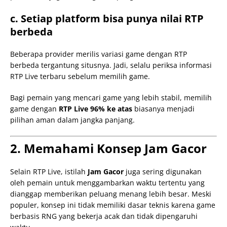
c. Setiap platform bisa punya nilai RTP
berbeda
Beberapa provider merilis variasi game dengan RTP
berbeda tergantung situsnya. Jadi, selalu periksa informasi
RTP Live terbaru sebelum memilih game.
Bagi pemain yang mencari game yang lebih stabil, memilih
game dengan
RTP Live 96% ke atas
biasanya menjadi
pilihan aman dalam jangka panjang.
2. Memahami Konsep Jam Gacor
Selain RTP Live, istilah
Jam Gacor
juga sering digunakan
oleh pemain untuk menggambarkan waktu tertentu yang
dianggap memberikan peluang menang lebih besar. Meski
populer, konsep ini tidak memiliki dasar teknis karena game
berbasis RNG yang bekerja acak dan tidak dipengaruhi