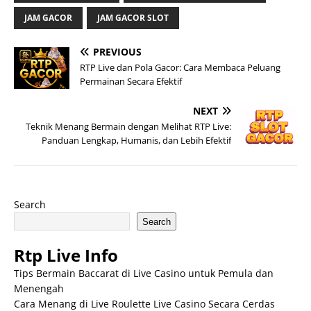
JAM GACOR
JAM GACOR SLOT
PREVIOUS
RTP Live dan Pola Gacor: Cara Membaca Peluang
Permainan Secara Efektif
NEXT
Teknik Menang Bermain dengan Melihat RTP Live:
Panduan Lengkap, Humanis, dan Lebih Efektif
Search
Search
Rtp Live Info
Tips Bermain Baccarat di Live Casino untuk Pemula dan
Menengah
Cara Menang di Live Roulette Live Casino Secara Cerdas