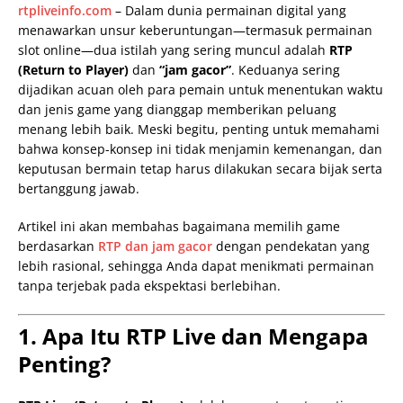
rtpliveinfo.com
– Dalam dunia permainan digital yang
menawarkan unsur keberuntungan—termasuk permainan
slot online—dua istilah yang sering muncul adalah
RTP
(Return to Player)
dan
“jam gacor”
. Keduanya sering
dijadikan acuan oleh para pemain untuk menentukan waktu
dan jenis game yang dianggap memberikan peluang
menang lebih baik. Meski begitu, penting untuk memahami
bahwa konsep-konsep ini tidak menjamin kemenangan, dan
keputusan bermain tetap harus dilakukan secara bijak serta
bertanggung jawab.
Artikel ini akan membahas bagaimana memilih game
berdasarkan
RTP dan jam gacor
dengan pendekatan yang
lebih rasional, sehingga Anda dapat menikmati permainan
tanpa terjebak pada ekspektasi berlebihan.
1. Apa Itu RTP Live dan Mengapa
Penting?