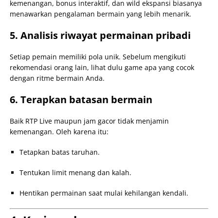
kemenangan, bonus interaktif, dan wild ekspansi biasanya
menawarkan pengalaman bermain yang lebih menarik.
5. Analisis riwayat permainan pribadi
Setiap pemain memiliki pola unik. Sebelum mengikuti
rekomendasi orang lain, lihat dulu game apa yang cocok
dengan ritme bermain Anda.
6. Terapkan batasan bermain
Baik RTP Live maupun jam gacor tidak menjamin
kemenangan. Oleh karena itu:
Tetapkan batas taruhan.
Tentukan limit menang dan kalah.
Hentikan permainan saat mulai kehilangan kendali.