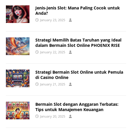
Jenis-Jenis Slot: Mana Paling Cocok untuk
Anda?
January 23, 2025
Strategi Memilih Batas Taruhan yang Ideal
dalam Bermain Slot Online PHOENIX RISE
January 22, 2025
Strategi Bermain Slot Online untuk Pemula
di Casino Online
January 21, 2025
Bermain Slot dengan Anggaran Terbatas:
Tips untuk Manajemen Keuangan
January 20, 2025