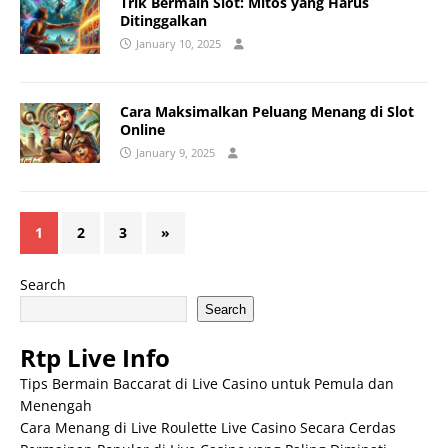
Trik Bermain Slot: Mitos yang Harus
Ditinggalkan
January 10, 2025
Cara Maksimalkan Peluang Menang di Slot
Online
January 9, 2025
1
2
3
»
Search
Search
Rtp Live Info
Tips Bermain Baccarat di Live Casino untuk Pemula dan
Menengah
Cara Menang di Live Roulette Live Casino Secara Cerdas