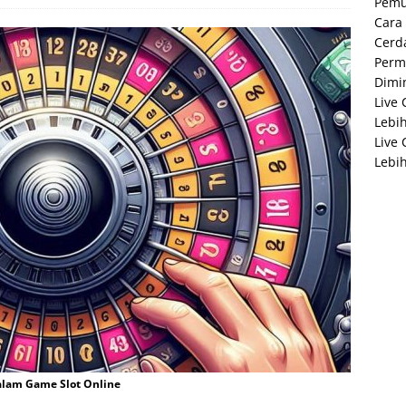
Pemu
Cara 
Cerd
Perma
Dimi
Live 
Lebi
Live 
Lebi
lam Game Slot Online