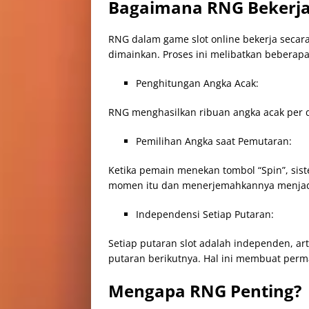
Bagaimana RNG Bekerj
RNG dalam game slot online bekerja secara
dimainkan. Proses ini melibatkan beberapa
Penghitungan Angka Acak:
RNG menghasilkan ribuan angka acak per d
Pemilihan Angka saat Pemutaran:
Ketika pemain menekan tombol “Spin”, si
momen itu dan menerjemahkannya menjadi
Independensi Setiap Putaran:
Setiap putaran slot adalah independen, ar
putaran berikutnya. Hal ini membuat per
Mengapa RNG Penting?