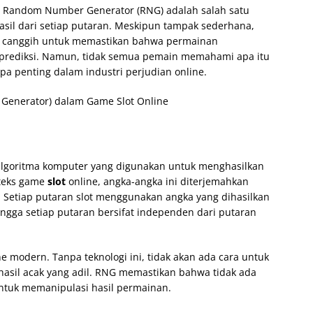
e, Random Number Generator (RNG) adalah salah satu
sil dari setiap putaran. Meskipun tampak sederhana,
i canggih untuk memastikan bahwa permainan
diprediksi. Namun, tidak semua pemain memahami apa itu
a penting dalam industri perjudian online.
lgoritma komputer yang digunakan untuk menghasilkan
nteks game
slot
online, angka-angka ini diterjemahkan
 Setiap putaran slot menggunakan angka yang dihasilkan
ngga setiap putaran bersifat independen dari putaran
e modern. Tanpa teknologi ini, tidak akan ada cara untuk
asil acak yang adil. RNG memastikan bahwa tidak ada
untuk memanipulasi hasil permainan.