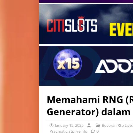
Memahami RNG (
Generator) dalam
January 15, 2025
Bocoran Rtp Live
Pragmatic
,
rtpliveinfo
0