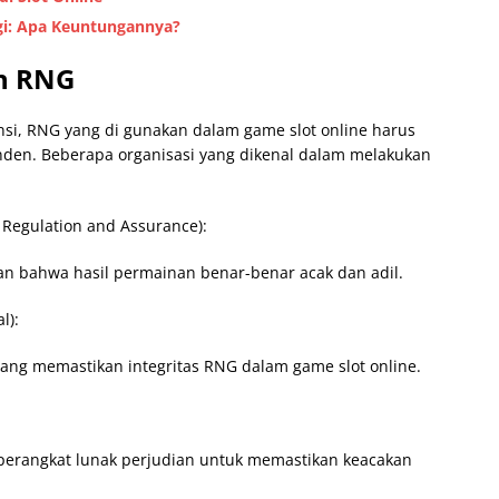
gi: Apa Keuntungannya?
an RNG
si, RNG yang di gunakan dalam game slot online harus
nden. Beberapa organisasi yang dikenal dalam melakukan
egulation and Assurance):
n bahwa hasil permainan benar-benar acak dan adil.
l):
ang memastikan integritas RNG dalam game slot online.
perangkat lunak perjudian untuk memastikan keacakan