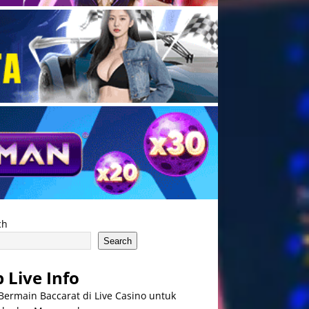
ch
Search
 Live Info
Bermain Baccarat di Live Casino untuk