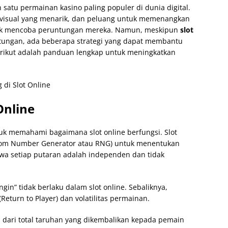
h satu permainan kasino paling populer di dunia digital.
visual yang menarik, dan peluang untuk memenangkan
ntuk mencoba peruntungan mereka. Namun, meskipun
slot
tungan, ada beberapa strategi yang dapat membantu
ikut adalah panduan lengkap untuk meningkatkan
Online
k memahami bagaimana slot online berfungsi. Slot
dom Number Generator atau RNG) untuk menentukan
wa setiap putaran adalah independen dan tidak
gin” tidak berlaku dalam slot online. Sebaliknya,
Return to Player) dan volatilitas permainan.
 dari total taruhan yang dikembalikan kepada pemain