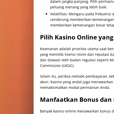
dalam jangka panjang. Pilih permain
peluang menang yang lebih baik.
Volatilitas: Mengacu pada frekuensi
cenderung memberikan kemenangan keci
memberikan kemenangan besar tetap
Pilih Kasino Online yan
Keamanan adalah prioritas utama saat berm
yang memiliki lisensi resmi dan reputasi 
dan diawasi oleh badan regulasi seperti 
Commission (UKGC).
Selain itu, periksa metode pembayaran, k
akun. Kasino yang andal juga menawarka
memaksimalkan modal permainan Anda.
Manfaatkan Bonus dan 
Banyak kasino online menawarkan bonus da