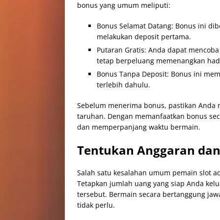
bonus yang umum meliputi:
Bonus Selamat Datang: Bonus ini di
melakukan deposit pertama.
Putaran Gratis: Anda dapat mencoba
tetap berpeluang memenangkan had
Bonus Tanpa Deposit: Bonus ini me
terlebih dahulu.
Sebelum menerima bonus, pastikan Anda m
taruhan. Dengan memanfaatkan bonus seca
dan memperpanjang waktu bermain.
Tentukan Anggaran dan
Salah satu kesalahan umum pemain slot a
Tetapkan jumlah uang yang siap Anda kelu
tersebut. Bermain secara bertanggung ja
tidak perlu.