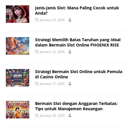
Jenis-Jenis Slot: Mana Paling Cocok untuk
Anda?
January 23, 2025
Strategi Memilih Batas Taruhan yang Ideal
dalam Bermain Slot Online PHOENIX RISE
January 22, 2025
Strategi Bermain Slot Online untuk Pemula
di Casino Online
January 21, 2025
Bermain Slot dengan Anggaran Terbatas:
Tips untuk Manajemen Keuangan
January 20, 2025