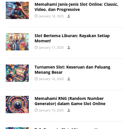
Memahami Jenis-Jenis Slot Online: Classic,
Video, dan Progressive
January 18, 2025
Slot Bertema Liburan: Rayakan Setiap
Momen!
January 17, 2025
Turnamen Slot: Keseruan dan Peluang
Menang Besar
January 16, 2025
Memahami RNG (Random Number
Generator) dalam Game Slot Online
January 15, 2025