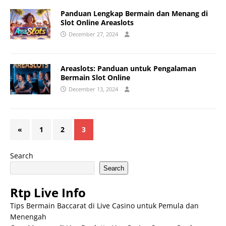
Panduan Lengkap Bermain dan Menang di
Slot Online Areaslots
December 27, 2024
Areaslots: Panduan untuk Pengalaman
Bermain Slot Online
December 13, 2024
«
1
2
3
Search
Search
Rtp Live Info
Tips Bermain Baccarat di Live Casino untuk Pemula dan
Menengah