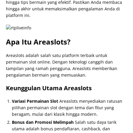
hingga tips bermain yang efektif. Pastikan Anda membaca
hingga akhir untuk memaksimalkan pengalaman Anda di
platform ini.
Apa Itu Areaslots?
Areaslots adalah salah satu platform terbaik untuk
permainan slot online. Dengan teknologi canggih dan
tampilan yang ramah pengguna, Areaslots memberikan
pengalaman bermain yang memuaskan.
Keunggulan Utama Areaslots
Variasi Permainan Slot
Areaslots menyediakan ratusan
pilihan permainan slot dengan tema dan fitur yang
beragam, mulai dari klasik hingga modern.
Bonus dan Promosi Melimpah
Salah satu daya tarik
utama adalah bonus pendaftaran, cashback, dan