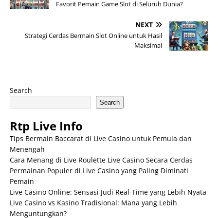
Favorit Pemain Game Slot di Seluruh Dunia?
NEXT
Strategi Cerdas Bermain Slot Online untuk Hasil
Maksimal
Search
Search
Rtp Live Info
Tips Bermain Baccarat di Live Casino untuk Pemula dan
Menengah
Cara Menang di Live Roulette Live Casino Secara Cerdas
Permainan Populer di Live Casino yang Paling Diminati
Pemain
Live Casino Online: Sensasi Judi Real-Time yang Lebih Nyata
Live Casino vs Kasino Tradisional: Mana yang Lebih
Menguntungkan?