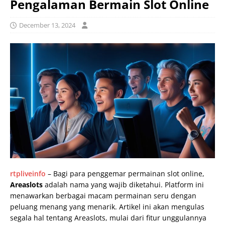
Pengalaman Bermain Slot Online
December 13, 2024
rtpliveinfo
– Bagi para penggemar permainan slot online,
Areaslots
adalah nama yang wajib diketahui. Platform ini
menawarkan berbagai macam permainan seru dengan
peluang menang yang menarik. Artikel ini akan mengulas
segala hal tentang Areaslots, mulai dari fitur unggulannya