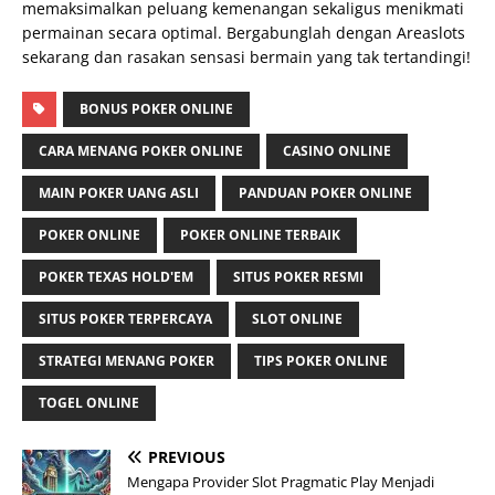
memaksimalkan peluang kemenangan sekaligus menikmati
permainan secara optimal. Bergabunglah dengan Areaslots
sekarang dan rasakan sensasi bermain yang tak tertandingi!
BONUS POKER ONLINE
CARA MENANG POKER ONLINE
CASINO ONLINE
MAIN POKER UANG ASLI
PANDUAN POKER ONLINE
POKER ONLINE
POKER ONLINE TERBAIK
POKER TEXAS HOLD'EM
SITUS POKER RESMI
SITUS POKER TERPERCAYA
SLOT ONLINE
STRATEGI MENANG POKER
TIPS POKER ONLINE
TOGEL ONLINE
PREVIOUS
Mengapa Provider Slot Pragmatic Play Menjadi