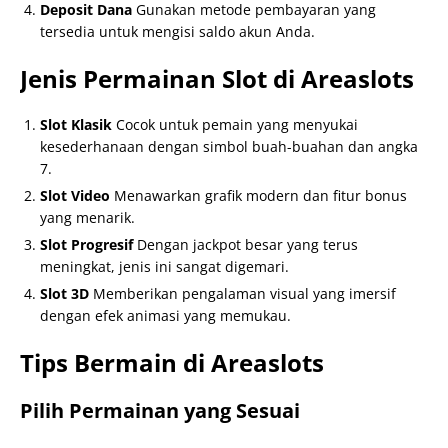
Deposit Dana
Gunakan metode pembayaran yang
tersedia untuk mengisi saldo akun Anda.
Jenis Permainan Slot di Areaslots
Slot Klasik
Cocok untuk pemain yang menyukai
kesederhanaan dengan simbol buah-buahan dan angka
7.
Slot Video
Menawarkan grafik modern dan fitur bonus
yang menarik.
Slot Progresif
Dengan jackpot besar yang terus
meningkat, jenis ini sangat digemari.
Slot 3D
Memberikan pengalaman visual yang imersif
dengan efek animasi yang memukau.
Tips Bermain di Areaslots
Pilih Permainan yang Sesuai