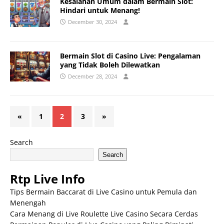
Kesalahan Umum dalam Bermain Slot:
Hindari untuk Menang!
December 30, 2024
Bermain Slot di Casino Live: Pengalaman
yang Tidak Boleh Dilewatkan
December 28, 2024
«
1
2
3
»
Search
Search
Rtp Live Info
Tips Bermain Baccarat di Live Casino untuk Pemula dan
Menengah
Cara Menang di Live Roulette Live Casino Secara Cerdas