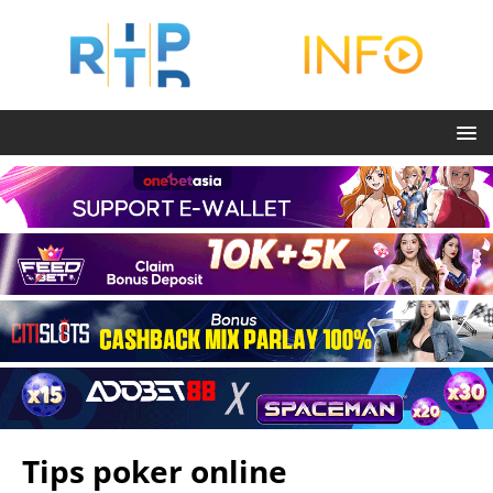
Tips poker online