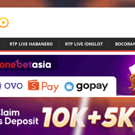
RTP LIVE HABANERO
RTP LIVE IDNSLOT
BOCORAN