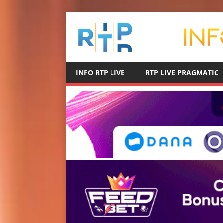
INFO RTP LIVE
RTP LIVE PRAGMATIC