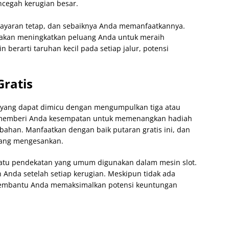
ncegah kerugian besar.
ayaran tetap, dan sebaiknya Anda memanfaatkannya.
akan meningkatkan peluang Anda untuk meraih
berarti taruhan kecil pada setiap jalur, potensi
Gratis
is yang dapat dimicu dengan mengumpulkan tiga atau
ini memberi Anda kesempatan untuk memenangkan hadiah
ahan. Manfaatkan dengan baik putaran gratis ini, dan
ang mengesankan.
 satu pendekatan yang umum digunakan dalam mesin slot.
 Anda setelah setiap kerugian. Meskipun tidak ada
 membantu Anda memaksimalkan potensi keuntungan