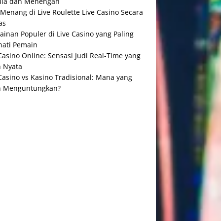
la dan Menengah
Menang di Live Roulette Live Casino Secara
as
inan Populer di Live Casino yang Paling
nati Pemain
Casino Online: Sensasi Judi Real-Time yang
h Nyata
Casino vs Kasino Tradisional: Mana yang
h Menguntungkan?