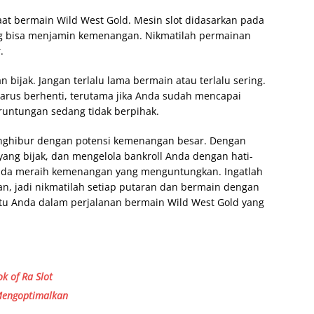
saat bermain Wild West Gold. Mesin slot didasarkan pada
ang bisa menjamin kemenangan. Nikmatilah permainan
.
 bijak. Jangan terlalu lama bermain atau terlalu sering.
harus berhenti, terutama jika Anda sudah mencapai
untungan sedang tidak berpihak.
enghibur dengan potensi kemenangan besar. Dengan
ang bijak, dan mengelola bankroll Anda dengan hati-
Anda meraih kemenangan yang menguntungkan. Ingatlah
n, jadi nikmatilah setiap putaran dan bermain dengan
antu Anda dalam perjalanan bermain Wild West Gold yang
k of Ra Slot
 Mengoptimalkan