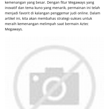
kemenangan yang besar. Dengan fitur Megaways yang
inovatif dan tema kuno yang menarik, permainan ini telah
menjadi favorit di kalangan penggemar judi online. Dalam
artikel ini, kita akan membahas strategi-sukses untuk
meraih kemenangan melimpah saat bermain Aztec
Megaways.