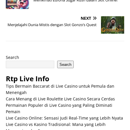
Menikmati Euforia Sugar Rush dalam Slot Online!
NEXT
Menjelajahi Dunia Mistis dengan Slot Gonzo’s Quest
Search
Search
Rtp Live Info
Tips Bermain Baccarat di Live Casino untuk Pemula dan
Menengah
Cara Menang di Live Roulette Live Casino Secara Cerdas
Permainan Populer di Live Casino yang Paling Diminati
Pemain
Live Casino Online: Sensasi Judi Real-Time yang Lebih Nyata
Live Casino vs Kasino Tradisional: Mana yang Lebih