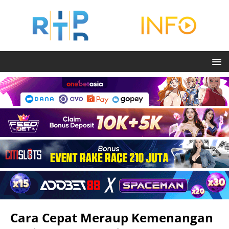
Cara Cepat Meraup Kemenangan