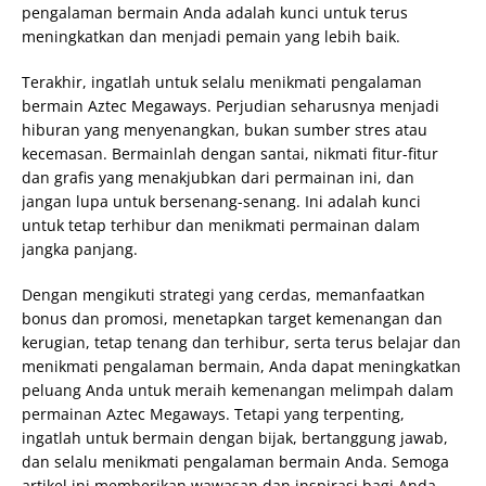
pengalaman bermain Anda adalah kunci untuk terus
meningkatkan dan menjadi pemain yang lebih baik.
Terakhir, ingatlah untuk selalu menikmati pengalaman
bermain Aztec Megaways. Perjudian seharusnya menjadi
hiburan yang menyenangkan, bukan sumber stres atau
kecemasan. Bermainlah dengan santai, nikmati fitur-fitur
dan grafis yang menakjubkan dari permainan ini, dan
jangan lupa untuk bersenang-senang. Ini adalah kunci
untuk tetap terhibur dan menikmati permainan dalam
jangka panjang.
Dengan mengikuti strategi yang cerdas, memanfaatkan
bonus dan promosi, menetapkan target kemenangan dan
kerugian, tetap tenang dan terhibur, serta terus belajar dan
menikmati pengalaman bermain, Anda dapat meningkatkan
peluang Anda untuk meraih kemenangan melimpah dalam
permainan Aztec Megaways. Tetapi yang terpenting,
ingatlah untuk bermain dengan bijak, bertanggung jawab,
dan selalu menikmati pengalaman bermain Anda. Semoga
artikel ini memberikan wawasan dan inspirasi bagi Anda