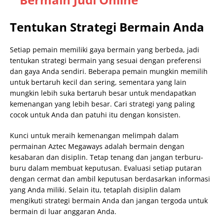
Tentukan Strategi Bermain Anda
Setiap pemain memiliki gaya bermain yang berbeda, jadi
tentukan strategi bermain yang sesuai dengan preferensi
dan gaya Anda sendiri. Beberapa pemain mungkin memilih
untuk bertaruh kecil dan sering, sementara yang lain
mungkin lebih suka bertaruh besar untuk mendapatkan
kemenangan yang lebih besar. Cari strategi yang paling
cocok untuk Anda dan patuhi itu dengan konsisten.
Kunci untuk meraih kemenangan melimpah dalam
permainan Aztec Megaways adalah bermain dengan
kesabaran dan disiplin. Tetap tenang dan jangan terburu-
buru dalam membuat keputusan. Evaluasi setiap putaran
dengan cermat dan ambil keputusan berdasarkan informasi
yang Anda miliki. Selain itu, tetaplah disiplin dalam
mengikuti strategi bermain Anda dan jangan tergoda untuk
bermain di luar anggaran Anda.