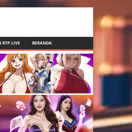
 RTP LIVE
BERANDA