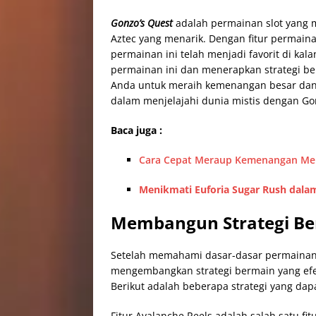
Gonzo’s Quest
adalah permainan slot yang 
Aztec yang menarik. Dengan fitur permain
permainan ini telah menjadi favorit di ka
permainan ini dan menerapkan strategi be
Anda untuk meraih kemenangan besar da
dalam menjelajahi dunia mistis dengan Go
Baca juga :
Cara Cepat Meraup Kemenangan Me
Menikmati Euforia Sugar Rush dalam
Membangun Strategi Ber
Setelah memahami dasar-dasar permainan 
mengembangkan strategi bermain yang ef
Berikut adalah beberapa strategi yang da
Fitur Avalanche Reels adalah salah satu fi