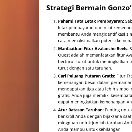
Strategi Bermain Gonzo’
Pahami Tata Letak Pembayaran:
Seb
letak pembayaran dan nilai kemenan
membantu Anda mengidentifikasi si
cara memaksimalkan potensi kemen
Manfaatkan Fitur Avalanche Reels:
S
Quest adalah memanfaatkan fitur Av
berturut-turut untuk meningkatkan
turut dengan satu taruhan.
Cari Peluang Putaran Gratis:
Fitur F
kemenangan besar dalam permainan 
mendapatkan tiga atau lebih simbol
gratis, Anda juga memiliki kesemp
dapat meningkatkan kemenangan Anda
Atur Batasan Taruhan:
Penting untu
bankroll Anda dengan bijaksana saat
mingguan untuk jumlah taruhan Anda
Anda mampu untuk kehilangan.