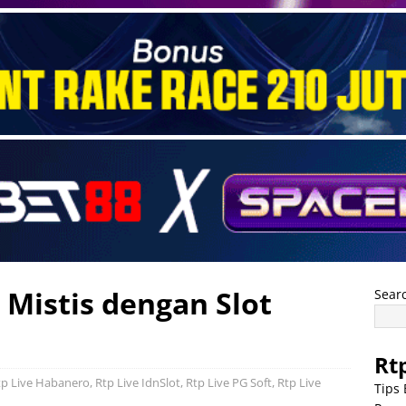
 Mistis dengan Slot
Sear
Rtp
tp Live Habanero
,
Rtp Live IdnSlot
,
Rtp Live PG Soft
,
Rtp Live
Tips 