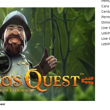
Pemu
Cara 
Cerd
Perma
Dimi
Live 
Lebi
Live 
Lebi
uest