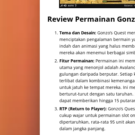
Review Permainan Gonz
Tema dan Desain:
Gonzo’s Quest men
menciptakan pengalaman bermain ya
indah dan animasi yang halus memb
mereka akan menemui berbagai simbol
Fitur Permainan:
Permainan ini memil
utama yang menonjol adalah Avalanch
gulungan daripada berputar. Setiap
terlibat dalam kombinasi kemenanga
untuk jatuh ke tempat mereka. Ini
berturut-turut dengan satu taruhan. Se
dapat memberikan hingga 15 putara
RTP (Return to Player):
Gonzo’s Quest
cukup wajar untuk permainan slot onl
dipertaruhkan, rata-rata 95 unit a
dalam jangka panjang.