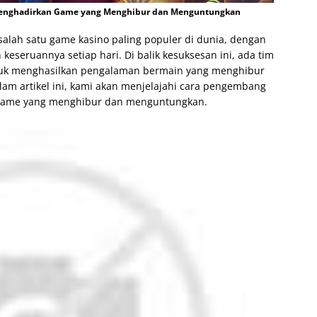
Menghadirkan Game yang Menghibur dan Menguntungkan
salah satu game kasino paling populer di dunia, dengan
eseruannya setiap hari. Di balik kesuksesan ini, ada tim
uk menghasilkan pengalaman bermain yang menghibur
m artikel ini, kami akan menjelajahi cara pengembang
 game yang menghibur dan menguntungkan.