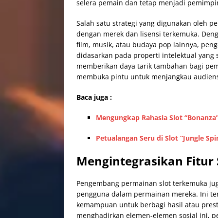
selera pemain dan tetap menjadi pemimpin 
Salah satu strategi yang digunakan oleh 
dengan merek dan lisensi terkemuka. Den
film, musik, atau budaya pop lainnya, pe
didasarkan pada properti intelektual yang 
memberikan daya tarik tambahan bagi pem
membuka pintu untuk menjangkau audiens 
Baca juga :
Mengungkap Rahasia Slot “Bonanza
Petualangan Seru di Slot “Jungle Spir
Mengintegrasikan Fitur 
Pengembang permainan slot terkemuka juga
pengguna dalam permainan mereka. Ini ter
kemampuan untuk berbagi hasil atau pres
menghadirkan elemen-elemen sosial ini,