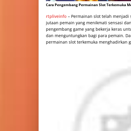
Cara Pengembang Permainan Slot Terkemuka 
rtpliveinfo
– Permainan slot telah menjadi 
jutaan pemain yang menikmati sensasi dan k
pengembang game yang bekerja keras unt
dan menguntungkan bagi para pemain. Dala
permainan slot terkemuka menghadirkan