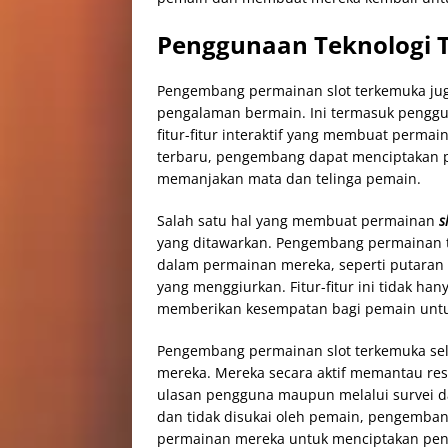
Penggunaan Teknologi 
Pengembang permainan slot terkemuka jug
pengalaman bermain. Ini termasuk pengguna
fitur-fitur interaktif yang membuat perma
terbaru, pengembang dapat menciptakan pe
memanjakan mata dan telinga pemain.
Salah satu hal yang membuat permainan
s
yang ditawarkan. Pengembang permainan te
dalam permainan mereka, seperti putaran g
yang menggiurkan. Fitur-fitur ini tidak ha
memberikan kesempatan bagi pemain unt
Pengembang permainan slot terkemuka sel
mereka. Mereka secara aktif memantau re
ulasan pengguna maupun melalui survei d
dan tidak disukai oleh pemain, pengemba
permainan mereka untuk menciptakan peng