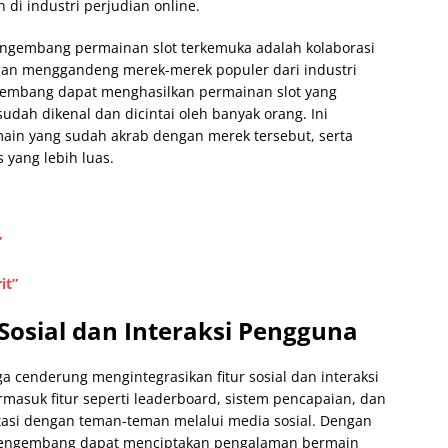
di industri perjudian online.
pengembang permainan slot terkemuka adalah kolaborasi
gan menggandeng merek-merek populer dari industri
ngembang dapat menghasilkan permainan slot yang
sudah dikenal dan dicintai oleh banyak orang. Ini
ain yang sudah akrab dengan merek tersebut, serta
yang lebih luas.
”
it”
Sosial dan Interaksi Pengguna
 cenderung mengintegrasikan fitur sosial dan interaksi
masuk fitur seperti leaderboard, sistem pencapaian, dan
tasi dengan teman-teman melalui media sosial. Dengan
 pengembang dapat menciptakan pengalaman bermain