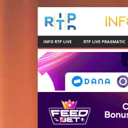
INFO RTP LIVE
RTP LIVE PRAGMATIC