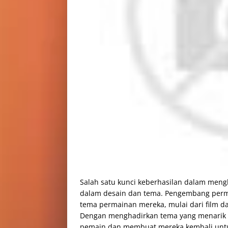
Salah satu kunci keberhasilan dalam meng
dalam desain dan tema. Pengembang perma
tema permainan mereka, mulai dari film da
Dengan menghadirkan tema yang menarik
pemain dan membuat mereka kembali untuk