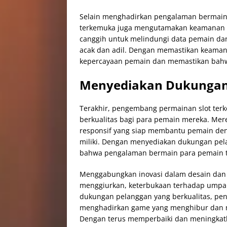
Selain menghadirkan pengalaman bermain
terkemuka juga mengutamakan keamanan d
canggih untuk melindungi data pemain da
acak dan adil. Dengan memastikan keam
kepercayaan pemain dan memastikan bahwa
Menyediakan Dukungan 
Terakhir, pengembang permainan slot te
berkualitas bagi para pemain mereka. Me
responsif yang siap membantu pemain de
miliki. Dengan menyediakan dukungan pe
bahwa pengalaman bermain para pemain 
Menggabungkan inovasi dalam desain dan t
menggiurkan, keterbukaan terhadap umpan
dukungan pelanggan yang berkualitas, pe
menghadirkan game yang menghibur dan m
Dengan terus memperbaiki dan meningkat