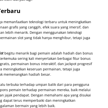
Terbaru
a memanfaatkan teknologi terbaru untuk meningkatkan
an grafis yang canggih, efek suara yang imersif, dan
inan lebih menarik. Dengan menggunakan teknologi
rmainan slot yang tidak hanya menghibur, tetapi juga
lot
begitu menarik bagi pemain adalah hadiah dan bonus
rkemuka sering kali menyertakan berbagai fitur bonus
ratis, permainan bonus interaktif, dan jackpot progresif
nya meningkatkan keseruan permainan, tetapi juga
uk memenangkan hadiah besar.
alu terbuka terhadap umpan balik dari para pengguna
spons pemain terhadap permainan mereka, baik melalui
an jajak pendapat. Dengan memahami apa yang disukai
ng dapat terus memperbaiki dan meningkatkan
alaman bermain yang lebih baik.