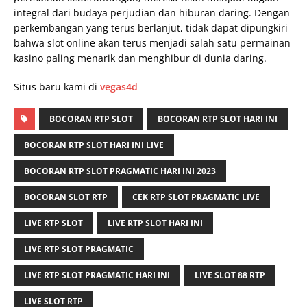
integral dari budaya perjudian dan hiburan daring. Dengan
perkembangan yang terus berlanjut, tidak dapat dipungkiri
bahwa slot online akan terus menjadi salah satu permainan
kasino paling menarik dan menghibur di dunia daring.
Situs baru kami di
vegas4d
BOCORAN RTP SLOT
BOCORAN RTP SLOT HARI INI
BOCORAN RTP SLOT HARI INI LIVE
BOCORAN RTP SLOT PRAGMATIC HARI INI 2023
BOCORAN SLOT RTP
CEK RTP SLOT PRAGMATIC LIVE
LIVE RTP SLOT
LIVE RTP SLOT HARI INI
LIVE RTP SLOT PRAGMATIC
LIVE RTP SLOT PRAGMATIC HARI INI
LIVE SLOT 88 RTP
LIVE SLOT RTP