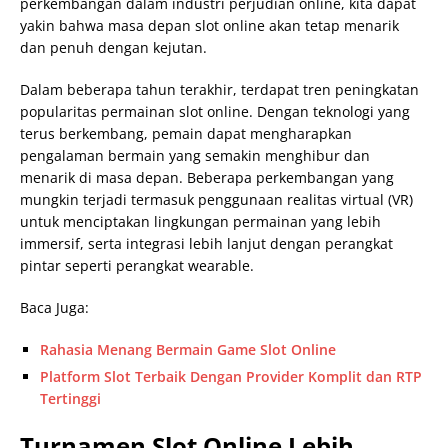
perkembangan dalam industri perjudian online, kita dapat
yakin bahwa masa depan slot online akan tetap menarik
dan penuh dengan kejutan.
Dalam beberapa tahun terakhir, terdapat tren peningkatan
popularitas permainan slot online. Dengan teknologi yang
terus berkembang, pemain dapat mengharapkan
pengalaman bermain yang semakin menghibur dan
menarik di masa depan. Beberapa perkembangan yang
mungkin terjadi termasuk penggunaan realitas virtual (VR)
untuk menciptakan lingkungan permainan yang lebih
immersif, serta integrasi lebih lanjut dengan perangkat
pintar seperti perangkat wearable.
Baca Juga:
Rahasia Menang Bermain Game Slot Online
Platform Slot Terbaik Dengan Provider Komplit dan RTP
Tertinggi
Turnamen Slot Online Lebih