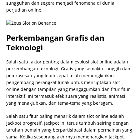
sungguhan dan segera menjadi fenomena di dunia
perjudian online.
Perkembangan Grafis dan
Teknologi
Salah satu faktor penting dalam evolusi slot online adalah
perkembangan teknologi. Grafis yang semakin canggih dan
pemrosesan yang lebih cepat telah memungkinkan
pengembang perangkat lunak untuk menciptakan slot
online dengan tampilan yang mengagumkan dan fitur-fitur
interaktif. Ini termasuk efek suara yang realistis, animasi
yang menakjubkan, dan tema-tema yang beragam.
Salah satu fitur paling menarik dalam slot online adalah
jackpot progresif. Jackpot ini terus tumbuh seiring dengan
taruhan pemain yang berpartisipasi dalam permainan yang
sama. Ketika seseorang akhirnya memenangkan jackpot,