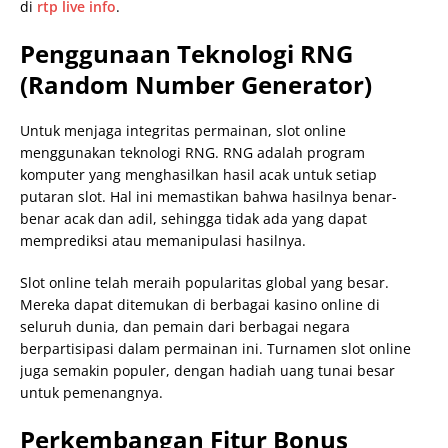
di
rtp live info
.
Penggunaan Teknologi RNG
(Random Number Generator)
Untuk menjaga integritas permainan, slot online
menggunakan teknologi RNG. RNG adalah program
komputer yang menghasilkan hasil acak untuk setiap
putaran slot. Hal ini memastikan bahwa hasilnya benar-
benar acak dan adil, sehingga tidak ada yang dapat
memprediksi atau memanipulasi hasilnya.
Slot online telah meraih popularitas global yang besar.
Mereka dapat ditemukan di berbagai kasino online di
seluruh dunia, dan pemain dari berbagai negara
berpartisipasi dalam permainan ini. Turnamen slot online
juga semakin populer, dengan hadiah uang tunai besar
untuk pemenangnya.
Perkembangan Fitur Bonus