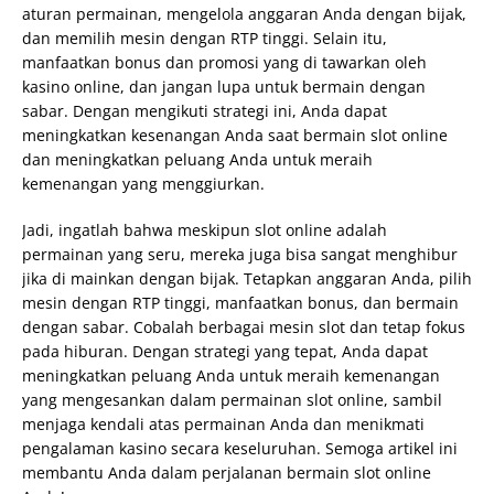
aturan permainan, mengelola anggaran Anda dengan bijak,
dan memilih mesin dengan RTP tinggi. Selain itu,
manfaatkan bonus dan promosi yang di tawarkan oleh
kasino online, dan jangan lupa untuk bermain dengan
sabar. Dengan mengikuti strategi ini, Anda dapat
meningkatkan kesenangan Anda saat bermain slot online
dan meningkatkan peluang Anda untuk meraih
kemenangan yang menggiurkan.
Jadi, ingatlah bahwa meskipun slot online adalah
permainan yang seru, mereka juga bisa sangat menghibur
jika di mainkan dengan bijak. Tetapkan anggaran Anda, pilih
mesin dengan RTP tinggi, manfaatkan bonus, dan bermain
dengan sabar. Cobalah berbagai mesin slot dan tetap fokus
pada hiburan. Dengan strategi yang tepat, Anda dapat
meningkatkan peluang Anda untuk meraih kemenangan
yang mengesankan dalam permainan slot online, sambil
menjaga kendali atas permainan Anda dan menikmati
pengalaman kasino secara keseluruhan. Semoga artikel ini
membantu Anda dalam perjalanan bermain slot online