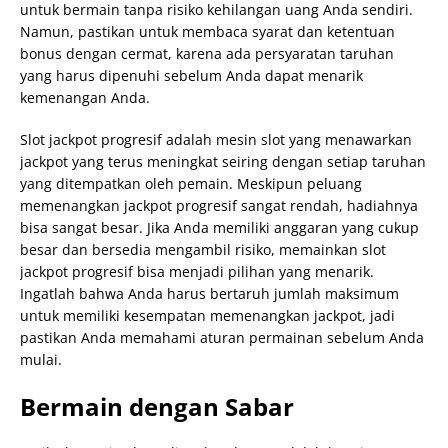
untuk bermain tanpa risiko kehilangan uang Anda sendiri.
Namun, pastikan untuk membaca syarat dan ketentuan
bonus dengan cermat, karena ada persyaratan taruhan
yang harus dipenuhi sebelum Anda dapat menarik
kemenangan Anda.
Slot jackpot progresif adalah mesin slot yang menawarkan
jackpot yang terus meningkat seiring dengan setiap taruhan
yang ditempatkan oleh pemain. Meskipun peluang
memenangkan jackpot progresif sangat rendah, hadiahnya
bisa sangat besar. Jika Anda memiliki anggaran yang cukup
besar dan bersedia mengambil risiko, memainkan slot
jackpot progresif bisa menjadi pilihan yang menarik.
Ingatlah bahwa Anda harus bertaruh jumlah maksimum
untuk memiliki kesempatan memenangkan jackpot, jadi
pastikan Anda memahami aturan permainan sebelum Anda
mulai.
Bermain dengan Sabar