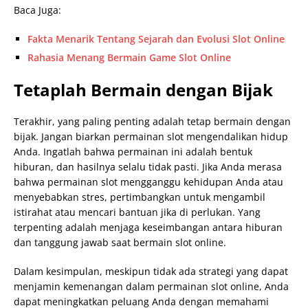
Baca Juga:
Fakta Menarik Tentang Sejarah dan Evolusi Slot Online
Rahasia Menang Bermain Game Slot Online
Tetaplah Bermain dengan Bijak
Terakhir, yang paling penting adalah tetap bermain dengan
bijak. Jangan biarkan permainan slot mengendalikan hidup
Anda. Ingatlah bahwa permainan ini adalah bentuk
hiburan, dan hasilnya selalu tidak pasti. Jika Anda merasa
bahwa permainan slot mengganggu kehidupan Anda atau
menyebabkan stres, pertimbangkan untuk mengambil
istirahat atau mencari bantuan jika di perlukan. Yang
terpenting adalah menjaga keseimbangan antara hiburan
dan tanggung jawab saat bermain slot online.
Dalam kesimpulan, meskipun tidak ada strategi yang dapat
menjamin kemenangan dalam permainan slot online, Anda
dapat meningkatkan peluang Anda dengan memahami